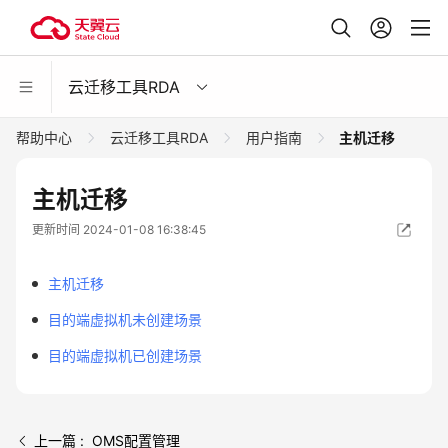
云迁移工具RDA
帮助中心
云迁移工具RDA
用户指南
主机迁移
主机迁移
更新时间 2024-01-08 16:38:45
主机迁移
目的端虚拟机未创建场景
目的端虚拟机已创建场景
上一篇 : OMS配置管理