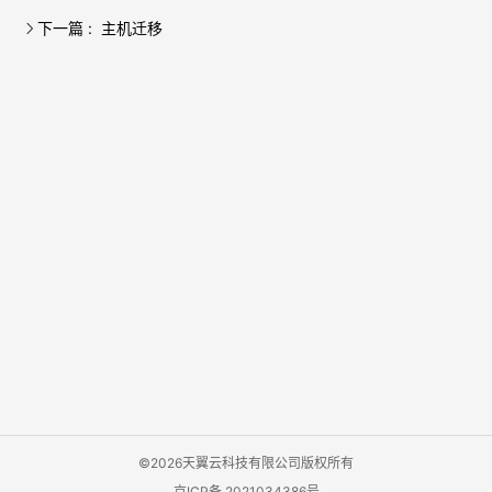
下一篇 : 主机迁移
©2026天翼云科技有限公司版权所有
京ICP备 2021034386号