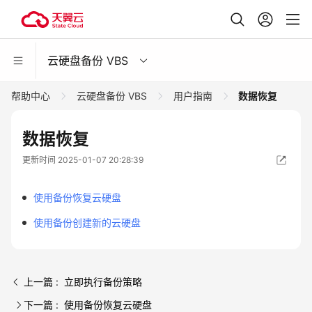
云硬盘备份 VBS
帮助中心
云硬盘备份 VBS
用户指南
数据恢复
数据恢复
更新时间 2025-01-07 20:28:39
使用备份恢复云硬盘
使用备份创建新的云硬盘
上一篇 : 立即执行备份策略
下一篇 : 使用备份恢复云硬盘