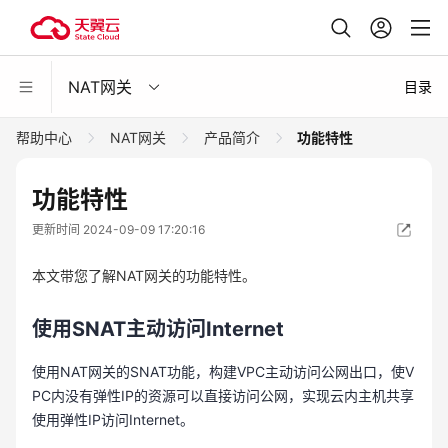
NAT网关
目录
帮助中心
NAT网关
产品简介
功能特性
功能特性
更新时间 2024-09-09 17:20:16
本文带您了解NAT网关的功能特性。
使用
SNAT主动访问Internet
使用NAT网关的SNAT功能，构建VPC主动访问公网出口，使V
PC内没有弹性IP的资源可以直接访问公网，实现云内主机共享
使用弹性IP访问Internet。