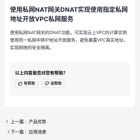
使用私网NAT网关
DNAT
实现使用指定私网
地址开放VPC私网服务
使用私网NAT网关的DNAT功能，可实现云上VPC内计算实例
使用同一私网中转IP地址开放服务，避免暴露VPC真实地址，
实现网络的安全隔离。
以上内容是否对您有帮助？
有帮助
没帮助
上一篇 : 产品优势
下一篇 : 应用场景