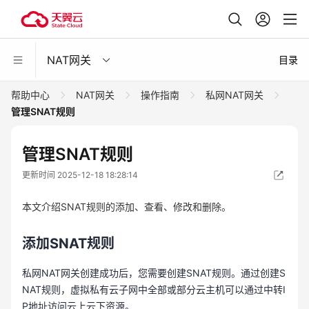
NAT网关
目录
帮助中心
NAT网关
操作指南
私网NAT网关
管理SNAT规则
管理SNAT规则
更新时间 2025-12-18 18:28:14
本文介绍SNAT规则的添加、查看、修改和删除。
添加SNAT规则
私网NAT网关创建成功后，您需要创建SNAT规则。通过创建S
NAT规则，虚拟私有云子网中全部或部分云主机可以通过中转I
P地址访问云上云下资源。