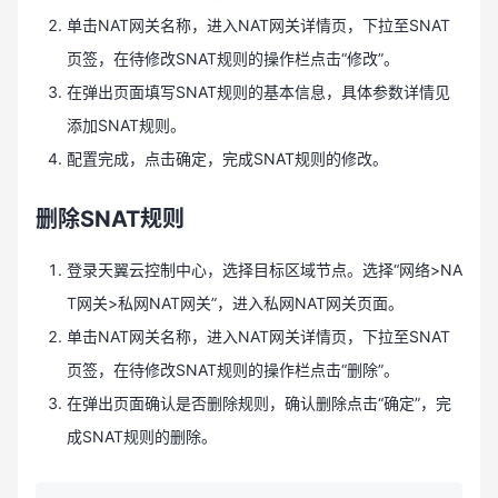
单击NAT网关名称，进入NAT网关详情页，下拉至SNAT
页签，在待修改SNAT规则的操作栏点击“修改”。
在弹出页面填写SNAT规则的基本信息，具体参数详情见
添加SNAT规则。
配置完成，点击确定，完成SNAT规则的修改。
删除SNAT规则
登录天翼云控制中心，选择目标区域节点。选择“网络>NA
T网关>私网NAT网关”，进入私网NAT网关页面。
单击NAT网关名称，进入NAT网关详情页，下拉至SNAT
页签，在待修改SNAT规则的操作栏点击“删除”。
在弹出页面确认是否删除规则，确认删除点击“确定”，完
成SNAT规则的删除。