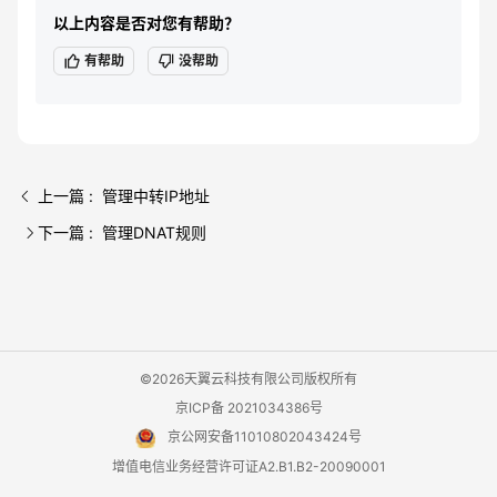
以上内容是否对您有帮助？
有帮助
没帮助
上一篇 : 管理中转IP地址
下一篇 : 管理DNAT规则
©2026天翼云科技有限公司版权所有
京ICP备 2021034386号
京公网安备11010802043424号
增值电信业务经营许可证A2.B1.B2-20090001