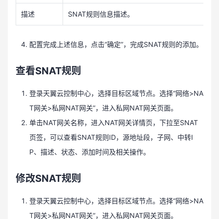
描述
SNAT规则信息描述。
配置完成上述信息，点击“确定”，完成SNAT规则的添加。
查看SNAT规则
登录天翼云控制中心，选择目标区域节点。选择“网络>NA
T网关>私网NAT网关”，进入私网NAT网关页面。
单击NAT网关名称，进入NAT网关详情页，下拉至SNAT
页签，可以查看SNAT规则ID，源地址段，子网、中转I
P、描述、状态、添加时间及相关操作。
修改SNAT规则
登录天翼云控制中心，选择目标区域节点。选择“网络>NA
T网关>私网NAT网关”，进入私网NAT网关页面。