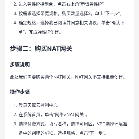
进入弹性IP控制台，点击右上角“申请弹性IP”。
按需求选择带宽规格，购买数量选择2，单击“下一步”。
确定规格，选择我已阅读并同意相关协议，单击“确认下
单”，完成弹性IP创建。
步骤二：购买NAT网关
步骤说明
此处我们需要购买两个NAT网关，NAT网关不支持批量创建。
操作步骤
登录天翼云控制中心。
在系统首页，单击“网络>NAT网关”。
选择付费方式，填写名称，选择可用区，VPC选择环境准
备中的创建的VPC，选择规格，点击“下一步”。