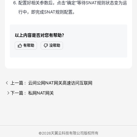
配置好相关参数后，点击“确定”等待SNAT规则状态变为运
行中，即完成SNAT规则配置。
以上内容是否对您有帮助？
有帮助
没帮助
上一篇 : 云间公网NAT网关高速访问互联网
下一篇 : 私网NAT网关
©2026天翼云科技有限公司版权所有