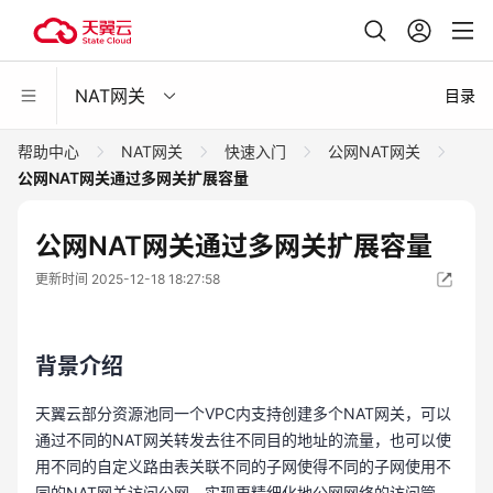
NAT网关
目录
帮助中心
NAT网关
快速入门
公网NAT网关
公网NAT网关通过多网关扩展容量
公网NAT网关通过多网关扩展容量
更新时间 2025-12-18 18:27:58
背景介绍
天翼云部分资源池同一个VPC内支持创建多个NAT网关，可以
通过不同的NAT网关转发去往不同目的地址的流量，也可以使
用不同的自定义路由表关联不同的子网使得不同的子网使用不
同的NAT网关访问公网，实现更精细化地公网网络的访问管