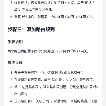
确认规格，选择我已阅读并同意相关协议，单击“确认下
单”，完成NAT网关的创建。
重复上述操作，创建第二个NAT网关实例 “NAT网关2”。
步骤三：添加路由规则
步骤说明
两个路由表配置不同的公网路由，指向不同的NAT网关。
操作步骤
登录天翼云控制中心，选择“网络>虚拟私有云”。
在虚拟私有云页面，单击“路由表”，进入路由表列表页。
单击“创建路由表”，进入路由表创建，分别创建路由表1和
路由表2。
进入路由表1，关联子网1，然后添加一条新的路由，根据