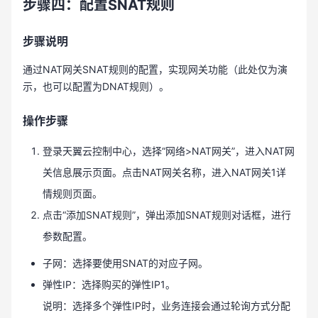
步骤四：配置SNAT规则
步骤说明
通过NAT网关SNAT规则的配置，实现网关功能（此处仅为演
示，也可以配置为DNAT规则）。
操作步骤
登录天翼云控制中心，选择“网络>NAT网关”，进入NAT网
关信息展示页面。点击NAT网关名称，进入NAT网关1详
情规则页面。
点击“添加SNAT规则”，弹出添加SNAT规则对话框，进行
参数配置。
子网：选择要使用SNAT的对应子网。
弹性IP：选择购买的弹性IP1。
说明：选择多个弹性IP时，业务连接会通过轮询方式分配