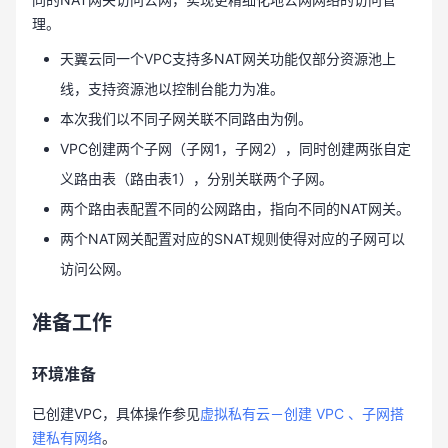
理。
天翼云同一个VPC支持多NAT网关功能仅部分资源池上
线，支持资源池以控制台能力为准。
本次我们以不同子网关联不同路由为例。
VPC创建两个子网（子网1，子网2），同时创建两张自定
义路由表（路由表1），分别关联两个子网。
两个路由表配置不同的公网路由，指向不同的NAT网关。
两个NAT网关配置对应的SNAT规则使得对应的子网可以
访问公网。
准备工作
环境准备
已创建VPC，具体操作参见
虚拟私有云－创建 VPC 、子网搭
建私有网络
。