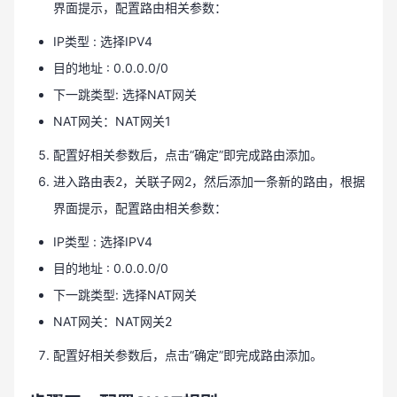
界面提示，配置路由相关参数：
IP类型 : 选择IPV4
目的地址 : 0.0.0.0/0
下一跳类型: 选择NAT网关
NAT网关：NAT网关1
配置好相关参数后，点击“确定”即完成路由添加。
进入路由表2，关联子网2，然后添加一条新的路由，根据
界面提示，配置路由相关参数：
IP类型 : 选择IPV4
目的地址 : 0.0.0.0/0
下一跳类型: 选择NAT网关
NAT网关：NAT网关2
配置好相关参数后，点击“确定”即完成路由添加。