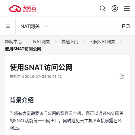
NAT网关
目录
帮助中心
NAT网关
快速入门
公网NAT网关
使用SNAT访问公网
使用SNAT访问公网
更新时间 2026-07-24 16:41:42
背景介绍
当您有大量需要访问公网的弹性云主机，您可以通过NAT网关
的SNAT功能统一公网出口，同时避免云主机IP直接暴露在公
网上。