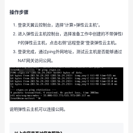
操作步骤
登录天翼云控制台，选择“计算>弹性云主机”。
进入弹性云主机控制台，选择准备工作中创建的不带弹性I
P的弹性云主机，点击右侧“远程登录”登录弹性云主机。
登录完成，通过ping外网地址，测试云主机是否能够通过
NAT网关访问公网。
说明弹性云主机可以连接公网。