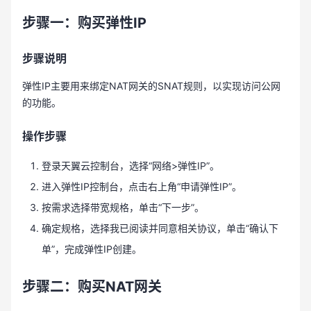
步骤一：购买弹性IP
步骤说明
弹性IP主要用来绑定NAT网关的SNAT规则，以实现访问公网
的功能。
操作步骤
登录天翼云控制台，选择“网络>弹性IP”。
进入弹性IP控制台，点击右上角“申请弹性IP”。
按需求选择带宽规格，单击“下一步”。
确定规格，选择我已阅读并同意相关协议，单击“确认下
单”，完成弹性IP创建。
步骤二：购买NAT网关