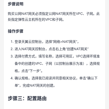
步骤说明
购买公网NAT网关必须指定公网NAT网关所在VPC、子网。此
处指定弹性云主机所在的VPC和子网。
操作步骤
登录天翼云控制台，选择“网络>NAT网关”，
进入NAT网关控制台，点击右上角“创建NAT网关”
选择付费方式，填写名称，选择可用区，VPC选择环境准
备中的创建的VPC、子网（以控制台展示为准），选择规
格，点击“下一步”。
确认规格，选择我已阅读并同意相关协议，单击“确认下
单”，完成NAT网关的创建。
步骤三：配置路由