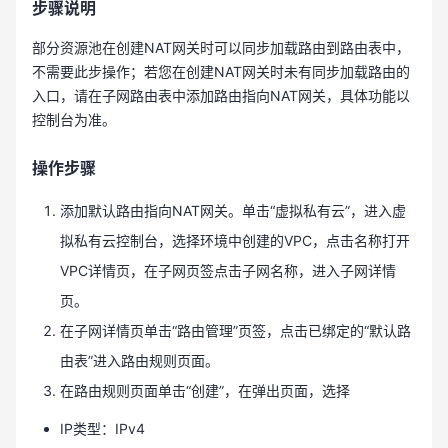
步骤说明
部分资源池在创建NAT网关时可以同步加载路由到路由表中，
不需要此步操作；若您在创建NAT网关时未有同步加载路由的
入口，请在子网路由表中添加路由指向NAT网关，具体功能以
控制台为准。
操作步骤
添加默认路由指向NAT网关。单击“虚拟私有云”，进入虚
拟私有云控制台，选择环境中创建的VPC，点击名称打开
VPC详情页，在子网页签点击子网名称，进入子网详情
页。
在子网详情页单击“路由管理”页签，点击已绑定的“默认路
由表”进入路由规则页面。
在路由规则页面单击“创建”，在弹出页面，选择
IP类型：IPv4