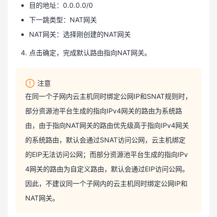
目的地址：0.0.0.0/0
下一跳类型：NAT网关
NAT网关：选择刚创建的NAT网关
点击确定，完成默认路由指向NAT网关。
注意
在同一个子网内云主机同时绑定公网IP和SNAT规则时，
部分资源池平台生成的指向IPv4网关的路由为系统路
由，由于指向NAT网关的路由优先级高于指向IPv4网关
的系统路由，默认会通过SNAT访问公网，云主机绑定
的EIP无法访问公网；而部分资源池平台生成的指向IPv
4网关的路由为自定义路由，默认会通过EIP访问公网。
因此，不建议同一个子网内的云主机同时绑定公网IP和
NAT网关。