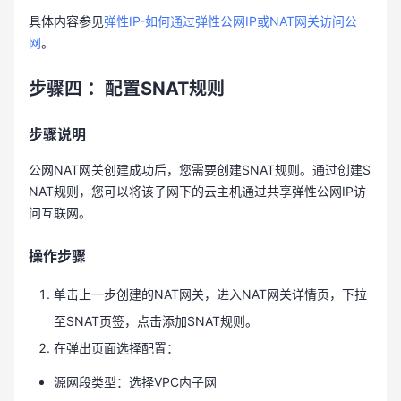
具体内容参见
弹性IP-如何通过弹性公网IP或NAT网关访问公
网
。
步骤四
：配置SNAT规则
步骤说明
公网NAT网关创建成功后，您需要创建SNAT规则。通过创建S
NAT规则，您可以将该子网下的云主机通过共享弹性公网IP访
问互联网。
操作步骤
单击上一步创建的NAT网关，进入NAT网关详情页，下拉
至SNAT页签，点击添加SNAT规则。
在弹出页面选择配置：
源网段类型：选择VPC内子网