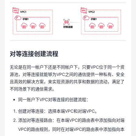
对等连接创建流程
无论是在同一帐户下还是不同帐户下，只要VPC位于同一个资
源池，对等连接就能够为VPC之间的通信提供一种私有、安全
且高效的解决方案，来实现资源的共享和数据的流动，满足了
不同场景下的通信需求。
同一账户下VPC对等连接的创建流程：
创建对等连接：选择本端VPC和对端VPC。
添加对等连接路由：在本端VPC的路由表中添加指向对端
VPC的路由规则，同时在对端VPC的路由表中添加指向本