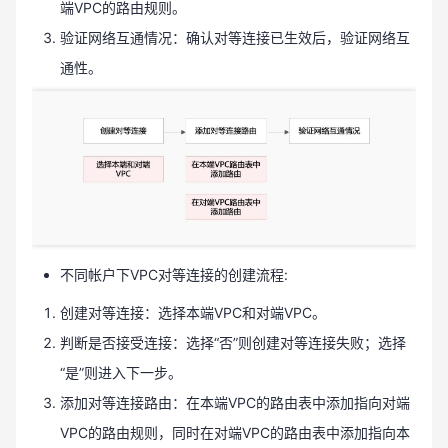
端VPC的路由规则。
验证网络互通情况：确认对等连接已生效后，验证网络互
通性。
不同帐户下VPC对等连接的创建流程:
创建对等连接：选择本端VPC和对端VPC。
判断是否接受连接：选择“否”则创建对等连接失败；选择
“是”则进入下一步。
添加对等连接路由：在本端VPC的路由表中添加指向对端
VPC的路由规则，同时在对端VPC的路由表中添加指向本