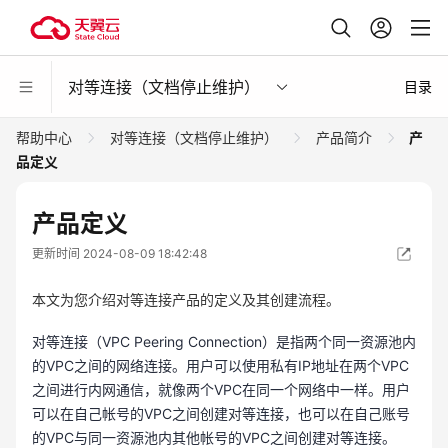
对等连接（文档停止维护）
目录
帮助中心
对等连接（文档停止维护）
产品简介
产
品定义
产品定义
更新时间 2024-08-09 18:42:48
本文为您介绍对等连接产品的定义及其创建流程。
对等连接（VPC Peering Connection）是指两个同一资源池内
的VPC之间的网络连接。用户可以使用私有IP地址在两个VPC
之间进行内网通信，就像两个VPC在同一个网络中一样。用户
可以在自己帐号的VPC之间创建对等连接，也可以在自己账号
的VPC与同一资源池内其他帐号的VPC之间创建对等连接。