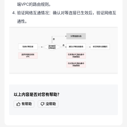
端VPC的路由规则。
验证网络互通情况：确认对等连接已生效后，验证网络互
通性。
以上内容是否对您有帮助？
有帮助
没帮助