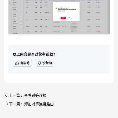
以上内容是否对您有帮助？
有帮助
没帮助
上一篇 : 查看对等连接
下一篇 : 添加对等连接路由