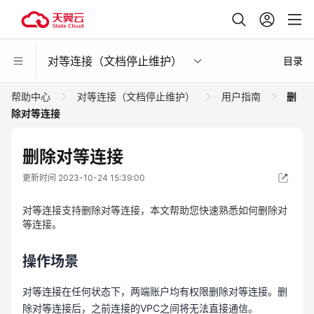
对等连接（文档停止维护）
目录
帮助中心
对等连接（文档停止维护）
用户指南
删
除对等连接
删除对等连接
更新时间 2023-10-24 15:39:00
对等连接支持删除对等连接，本文帮助您快速熟悉如何删除对
等连接。
操作场景
对等连接在任何状态下，两端账户均有权限删除对等连接。删
除对等连接后，之前连接的VPC之间将无法直接通信。