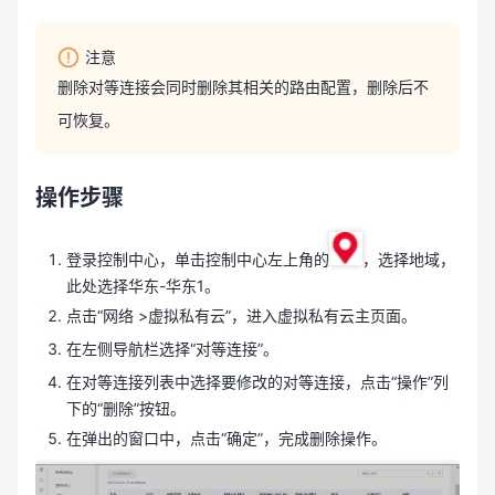
注意
删除对等连接会同时删除其相关的路由配置，删除后不
可恢复。
操作步骤
登录控制中心，单击控制中心左上角的
，选择地域，
此处选择华东-华东1。
点击“网络 >虚拟私有云”，进入虚拟私有云主页面。
在左侧导航栏选择“对等连接”。
在对等连接列表中选择要修改的对等连接，点击“操作”列
下的“删除”按钮。
在弹出的窗口中，点击“确定”，完成删除操作。