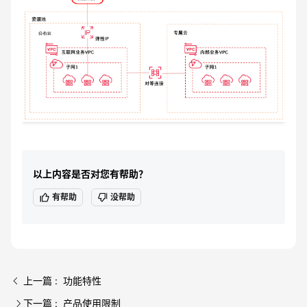
以上内容是否对您有帮助？
有帮助
没帮助
上一篇 : 功能特性
下一篇 : 产品使用限制