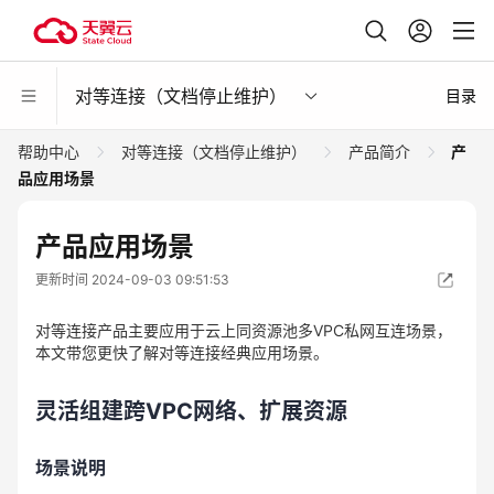
对等连接（文档停止维护）
目录
帮助中心
对等连接（文档停止维护）
产品简介
产
品应用场景
产品应用场景
更新时间 2024-09-03 09:51:53
对等连接产品主要应用于云上同资源池多VPC私网互连场景，
本文带您更快了解对等连接经典应用场景。
灵活组建跨VPC网络、扩展资源
场景说明