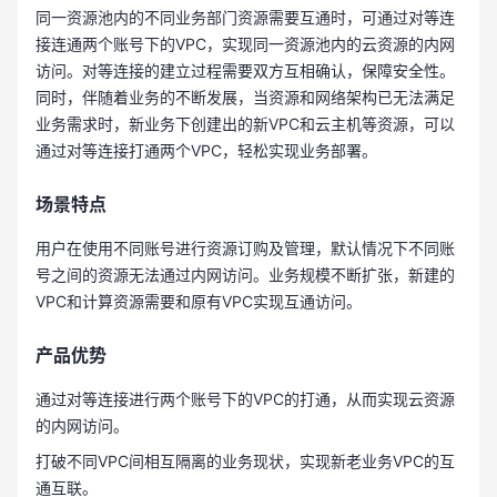
同一资源池内的不同业务部门资源需要互通时，可通过对等连
接连通两个账号下的VPC，实现同一资源池内的云资源的内网
访问。对等连接的建立过程需要双方互相确认，保障安全性。
同时，伴随着业务的不断发展，当资源和网络架构已无法满足
业务需求时，新业务下创建出的新VPC和云主机等资源，可以
通过对等连接打通两个VPC，轻松实现业务部署。
场景特点
用户在使用不同账号进行资源订购及管理，默认情况下不同账
号之间的资源无法通过内网访问。业务规模不断扩张，新建的
VPC和计算资源需要和原有VPC实现互通访问。
产品优势
通过对等连接进行两个账号下的VPC的打通，从而实现云资源
的内网访问。
打破不同VPC间相互隔离的业务现状，实现新老业务VPC的互
通互联。