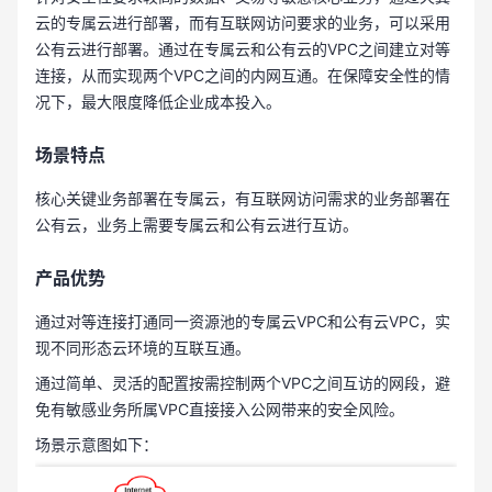
云的专属云进行部署，而有互联网访问要求的业务，可以采用
公有云进行部署。通过在专属云和公有云的VPC之间建立对等
连接，从而实现两个VPC之间的内网互通。在保障安全性的情
况下，最大限度降低企业成本投入。
场景特点
核心关键业务部署在专属云，有互联网访问需求的业务部署在
公有云，业务上需要专属云和公有云进行互访。
产品优势
通过对等连接打通同一资源池的专属云VPC和公有云VPC，实
现不同形态云环境的互联互通。
通过简单、灵活的配置按需控制两个VPC之间互访的网段，避
免有敏感业务所属VPC直接接入公网带来的安全风险。
场景示意图如下：