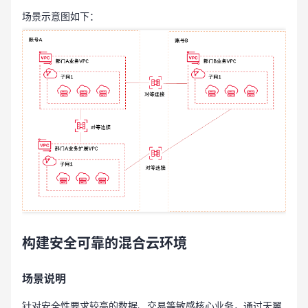
场景示意图如下：
构建安全可靠的混合云环境
场景说明
针对安全性要求较高的数据、交易等敏感核心业务，通过天翼