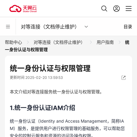
对等连接（文档停止维护）
目录
帮助中心
对等连接（文档停止维护）
用户指南
统
一身份认证与权限管理
统一身份认证与权限管理
更新时间 2025-02-20 13:59:53
本文介绍对等连接服务统一身份认证与权限管理。
1.
统一身份认证IAM介绍
统一身份认证（Identity and Access Management，简称IA
M）服务，是提供用户进行权限管理的基础服务，可以帮助您
安全的控制云服务和资源的访问及操作权限。