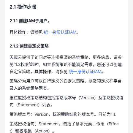
2.1
操作步骤
2.1.1
创建IAM子用户。
具体操作，请参见
统一身份认证IAM
。
2.1.2
创建自定义策略
天翼云提供了访问对等连接资源的系统策略，更多信息，请参
见“1.2权限管理”。如果系统策略不能满足需求，您还可以创建
自定义策略，具体操作，请参见
统一身份认证IAM
。
策略分为用户可以自行定义的自定义策略，以及预定义在平台
录入的系统策略两类。
细粒度授权策略结构包括策略版本号（Version）及策略授权语
句（Statement）列表。
策略版本号：Version，标识策略结构的版本号。目前为1.1.
策略授权语句：Statement，包括了基本元素：作用（Effec
t）和权限集（Action）。