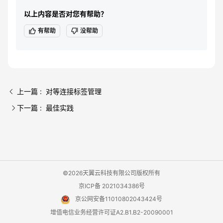
以上内容是否对您有帮助？
有帮助
没帮助
上一篇 : 对等连接标签管理
下一篇 : 最佳实践
©2026天翼云科技有限公司版权所有
京ICP备 2021034386号
京公网安备11010802043424号
增值电信业务经营许可证A2.B1.B2-20090001