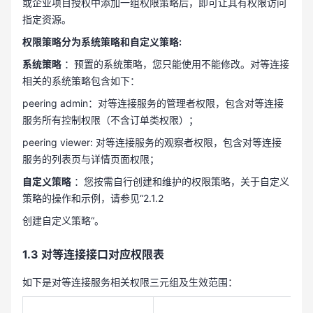
或企业项目授权中添加一组权限策略后，即可让其有权限访问
指定资源。
权限策略分为系统策略和自定义策略:
系统策略
：预置的系统策略，您只能使用不能修改。对等连接
相关的系统策略包含如下：
peering admin：对等连接服务的管理者权限，包含对等连接
服务所有控制权限（不含订单类权限）；
peering viewer: 对等连接服务的观察者权限，包含对等连接
服务的列表页与详情页面权限；
自定义策略
：您按需自行创建和维护的权限策略，关于自定义
策略的操作和示例，请参见“2.1.2
创建自定义策略“。
1.3 对等连接接口对应权限表
如下是对等连接服务相关权限三元组及生效范围：