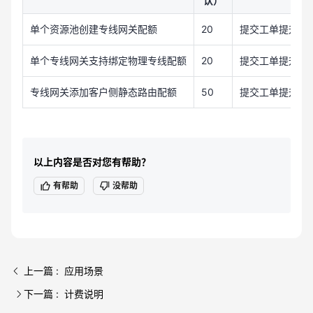
认）
单个资源池创建专线网关配额
20
提交工单提升配
单个专线网关支持绑定物理专线配额
20
提交工单提升配
专线网关添加客户侧静态路由配额
50
提交工单提升配
以上内容是否对您有帮助？
有帮助
没帮助
上一篇 : 应用场景
下一篇 : 计费说明