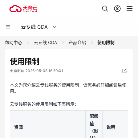
云专线 CDA
帮助中心
云专线 CDA
产品介绍
使用限制
使用限制
更新时间 2026-05-08 16:50:01
本文为您介绍云专线服务的使用限制，请您务必仔细阅读后使
用。
云专线服务的使用限制如下表所示：
配额
值
资源
说明
（默