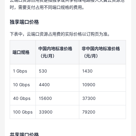
时，需要支付占用不同端口规格的费用。
独享端口价格
下表中，云端口资源占用费的实际价格以订购页为准。
中国内地标准价格
非中国内地标准价格
端口规格
（元/月）
（元/月）
1 Gbps
530
1430
10 Gbps
4400
10900
40 Gbps
15600
37300
100 Gbps
33900
79200
共享端口价格