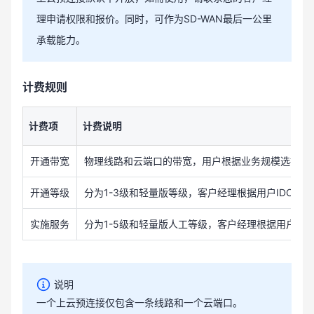
理申请权限和报价。同时，可作为SD-WAN最后一公里
承载能力。
计费规则
计费项
计费说明
开通带宽
物理线路和云端口的带宽，用户根据业务规模选择需
开通等级
分为1-3级和轻量版等级，客户经理根据用户IDC
实施服务
分为1-5级和轻量版人工等级，客户经理根据用户I
说明
一个上云预连接仅包含一条线路和一个云端口。