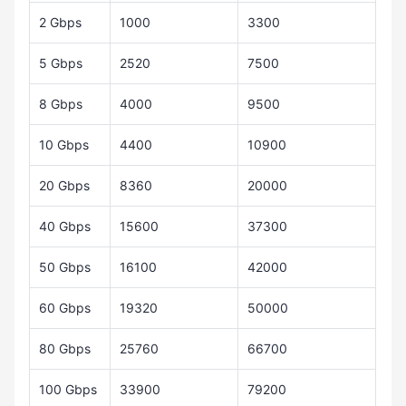
2 Gbps
1000
3300
5 Gbps
2520
7500
8 Gbps
4000
9500
10 Gbps
4400
10900
20 Gbps
8360
20000
40 Gbps
15600
37300
50 Gbps
16100
42000
60 Gbps
19320
50000
80 Gbps
25760
66700
100 Gbps
33900
79200