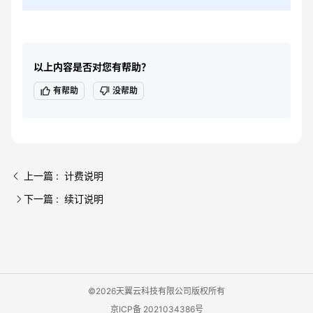
以上内容是否对您有帮助？
有帮助
没帮助
上一篇 : 计费说明
下一篇 : 续订说明
©2026天翼云科技有限公司版权所有
京ICP备 2021034386号