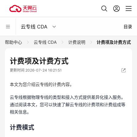
云专线 CDA
目录
帮助中心
云专线 CDA
计费说明
计费项及计费方式
计费项及计费方式
更新时间 2026-07-24 16:21:51
本文为您介绍云专线的计费内容。
云专线根据物理专线的类型和接入方式提供差异化接入服务。
通过阅读本文，您可以快速了解云专线的计费项和计费组成等
相关信息。
计费模式