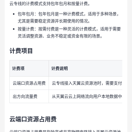
云专线的计费模式支持包年包月和按量计费。
包年包月：包年包月是一种计费模式，适用于多种场景，
尤其是需要稳定资源并长期使用的情况。
按量计费：按需付费是一种灵活的计费模式，适用于需要
灵活调整资源、业务不稳定或资金有限的场景。
计费项目
计费项
计费说明
云端口资源占用费
云专线接入天翼云资源池时，需要支付占用
出方向流量费
从天翼云云上网络流向用户本地数据中心关
云端口资源占用费
云端口资源占用费是指独享或共享物理电路接入天翼云资源池