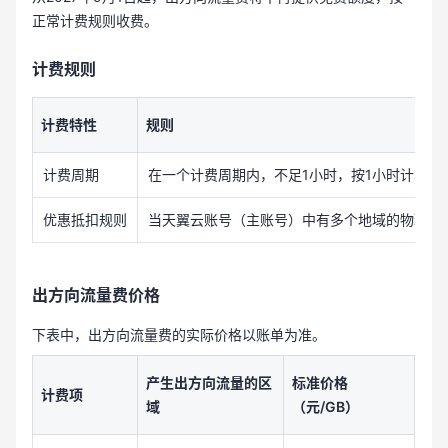
正常计费规则收费。
计费规则
计费特性
规则
计费周期
在一个计费周期内，不足1小时，按1小时计算。
优惠抵扣规则
当天翼云账号（主账号）中有多个地域的物理专
出方向流量费价格
下表中，出方向流量费的实际价格以账单为准。
产生出方向流量的区
标准价格
计费项
域
（元/GB）