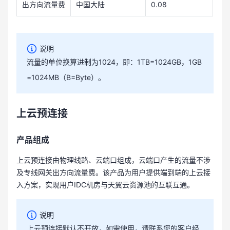
出方向流量费
中国大陆
0.08
说明
流量的单位换算进制为1024，即：1TB=1024GB，1GB
=1024MB（B=Byte）。
上云预连接
产品组成
上云预连接由物理线路、云端口组成，云端口产生的流量不涉
及专线网关出方向流量费。该产品为用户提供端到端的上云接
入方案，实现用户IDC机房与天翼云资源池的互联互通。
说明
上云预连接默认不开放，如需使用，请联系您的客户经