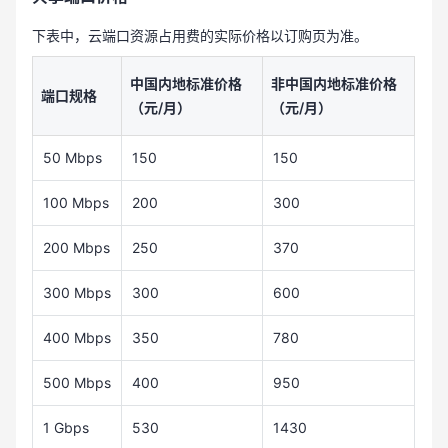
下表中，云端口资源占用费的实际价格以订购页为准。
中国内地标准价格
非中国内地标准价格
端口规格
（元/月）
（元/月）
50 Mbps
150
150
100 Mbps
200
300
200 Mbps
250
370
300 Mbps
300
600
400 Mbps
350
780
500 Mbps
400
950
1 Gbps
530
1430