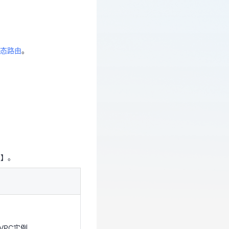
静态路由
。
态路由
。
定】。
定】。
VPC实例。
VPC实例。
VPC实例。