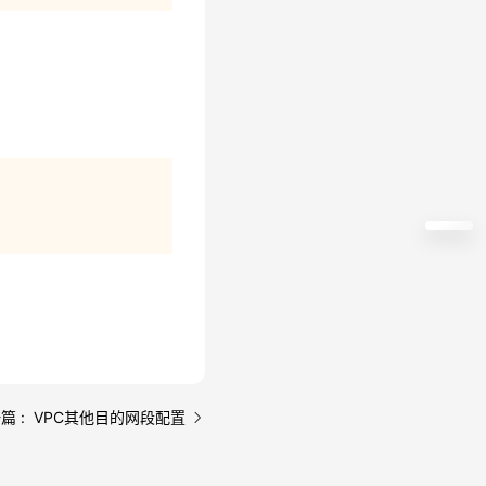
篇 : VPC其他目的网段配置