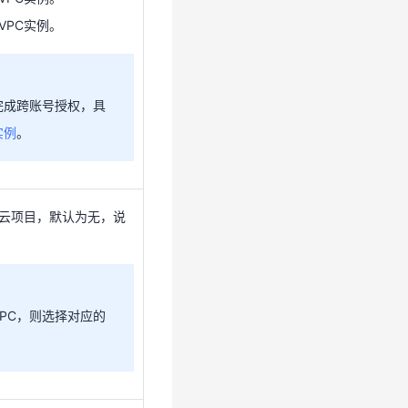
VPC实例。
完成跨账号授权，具
实例
。
完成跨账号授权，具
实例
。
属云项目，默认为无，说
属云项目，默认为无，说
VPC，则选择对应的
VPC，则选择对应的