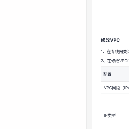
修改VPC
1、在专线网关
2、在修改VP
修改VPC
配置
1、在专线网关
VPC网段（IP
2、在修改VP
配置
IP类型
VPC网段（IP
子网
IP类型