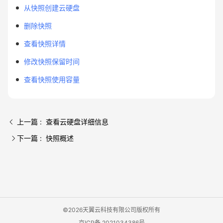
从快照创建云硬盘
删除快照
查看快照详情
修改快照保留时间
查看快照使用容量
上一篇 : 查看云硬盘详细信息
下一篇 : 快照概述
©2026天翼云科技有限公司版权所有
京ICP备 2021034386号