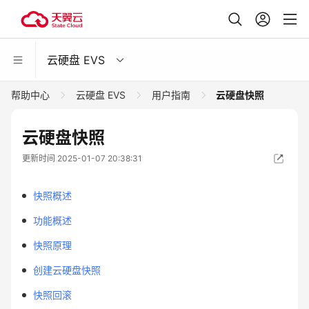
云硬盘 EVS
帮助中心
云硬盘 EVS
用户指南
云硬盘快照
云硬盘快照
更新时间 2025-01-07 20:38:31
快照概述
功能概述
快照原理
创建云硬盘快照
快照回滚