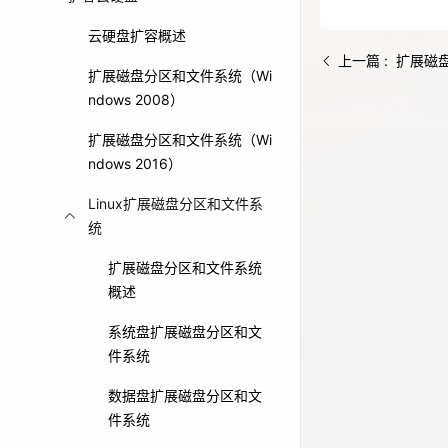
免费活动
云硬盘扩容概述
上一篇 : 扩展磁盘
扩展磁盘分区和文件系统（Wi
免费试用中心
ndows 2008）
多款云产品免
扩展磁盘分区和文件系统（Wi
ndows 2016）
Linux扩展磁盘分区和文件系
统
扩展磁盘分区和文件系统
概述
系统盘扩展磁盘分区和文
件系统
数据盘扩展磁盘分区和文
件系统