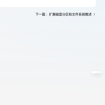
下一篇 : 扩展磁盘分区和文件系统概述