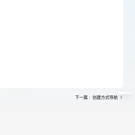
下一篇 : 创建方式导航