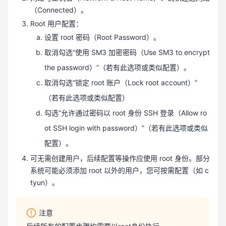
（Connected）。
Root 用户配置：
设置 root 密码（Root Password）。
取消勾选“使用 SM3 加密密码（Use SM3 to encrypt
the password）”（若有此选项或类似配置）。
取消勾选“锁定 root 账户（Lock root account）”
（若有此选项或类似配置）
勾选“允许通过密码以 root 身份 SSH 登录（Allow ro
ot SSH login with password）”（若有此选项或类似
配置）。
可无需创建用户，后续配置等操作应使用 root 身份。部分
系统可能必须添加 root 以外的用户，您可按需配置（如 c
tyun）。
注意