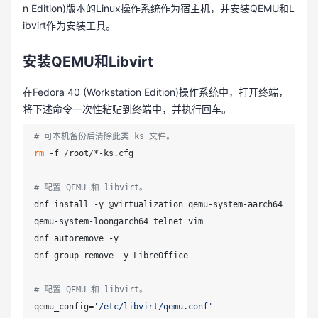
n Edition)版本的Linux操作系统作为宿主机，并安装QEMU和L
ibvirt作为安装工具。
安装QEMU和Libvirt
在Fedora 40 (Workstation Edition)操作系统中，打开终端，
将下述命令一次性粘贴到终端中，并执行回车。
# 可本机备份后清除此类 ks 文件。
rm
 -f /root/*-ks.cfg

# 配置 QEMU 和 libvirt。
dnf install -y @virtualization qemu-system-aarch64 
qemu-system-loongarch64 telnet vim

dnf autoremove -y

dnf group remove -y LibreOffice

# 配置 QEMU 和 libvirt。
qemu_config=
'/etc/libvirt/qemu.conf'