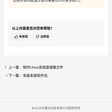
后续所有的配置步骤均需要以root身份执行。
以上内容是否对您有帮助？
有帮助
没帮助
上一篇 : 制作Linux系统盘镜像文件
下一篇 : 安装系统软件包
©2026天翼云科技有限公司版权所有