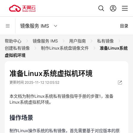
镜像服务 IMS
目录
帮助中心
镜像服务 IMS
用户指南
私有镜像
创建私有镜像
制作Linux系统盘镜像文件
准备Linux系统
虚拟机环境
准备Linux系统虚拟机环境
更新时间 2025-11-12 12:05:52
本文档为制作Linux系统私有镜像指导手册的步骤1，准备
Linux系统虚拟机环境。
操作场景
制作Linux操作系统的私有镜像，首先需要基于对应版本的原