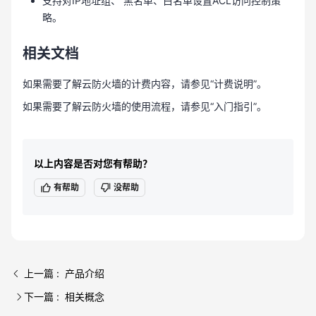
支持对IP地址组、 黑名单、白名单设置ACL访问控制策
略。
相关文档
如果需要了解云防火墙的计费内容，请参见“计费说明”。
如果需要了解云防火墙的使用流程，请参见“入门指引”。
以上内容是否对您有帮助？
有帮助
没帮助
上一篇 : 产品介绍
下一篇 : 相关概念