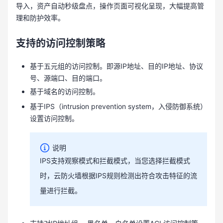
导入，资产自动秒级盘点，操作页面可视化呈现，大幅提高管
理和防护效率。
支持的访问控制策略
基于五元组的访问控制。即源IP地址、目的IP地址、协议
号、源端口、目的端口。
基于域名的访问控制。
基于IPS（intrusion prevention system，入侵防御系统）
设置访问控制。
说明
IPS支持观察模式和拦截模式，当您选择拦截模式
时，云防火墙根据IPS规则检测出符合攻击特征的流
量进行拦截。