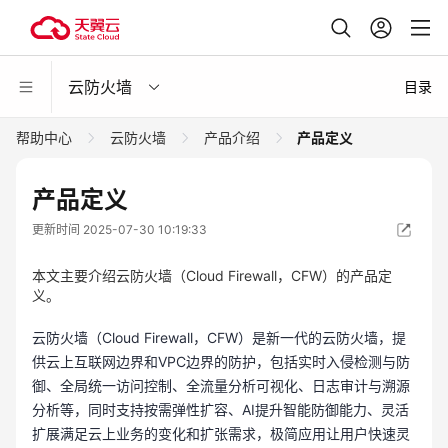
云防火墙
目录
帮助中心
云防火墙
产品介绍
产品定义
产品定义
更新时间 2025-07-30 10:19:33
本文主要介绍云防火墙（Cloud Firewall，CFW）的产品定
义。
云防火墙（Cloud Firewall，CFW）是新一代的云防火墙，提
供云上互联网边界和VPC边界的防护，包括实时入侵检测与防
御、全局统一访问控制、全流量分析可视化、日志审计与溯源
分析等，同时支持按需弹性扩容、AI提升智能防御能力、灵活
扩展满足云上业务的变化和扩张需求，极简应用让用户快速灵