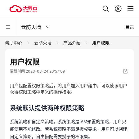
云防火墙
目录
帮助中心
云防火墙
产品介绍
用户权限
用户权限
更新时间 2023-03-24 20:57:09
用户组配置权限策略后，将用户加入用户组中，可以使该用户
获得权限策略中定义的操作权限。
系统默认提供两种权限策略
系统策略和自定义策略。系统策略是IAM预置的策略，用户只
能使用不能修改。若系统策略不满足授权要求，用户可以创建
自定义策略，自由搭配需要授予的权限集。