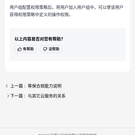
用户组配置权限策略后，将用户加入用户组中，可以使该用户
获得权限策略中定义的操作权限。
以上内容是否对您有帮助？
有帮助
没帮助
上一篇 : 等保合规能力说明
下一篇 : 与其它云服务的关系