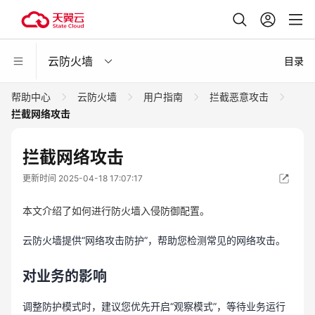
云防火墙
目录
帮助中心
云防火墙
用户指南
拦截恶意攻击
拦截网络攻击
拦截网络攻击
更新时间 2025-04-18 17:07:17
本文介绍了如何进行防火墙入侵防御配置。
云防火墙提供“网络攻击防护”，帮助您检测常见的网络攻击。
对业务的影响
调整防护模式时，建议您优先开启“观察模式”，等待业务运行