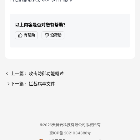
以上内容是否对您有帮助？
有帮助
没帮助
上一篇 : 攻击防御功能概述
下一篇 : 拦截病毒文件
©2026天翼云科技有限公司版权所有
京ICP备 2021034386号