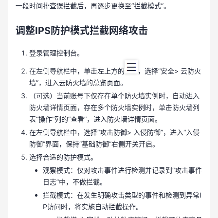
一段时间排查误拦截后，再逐步更换至“拦截模式”。
调整IPS防护模式拦截网络攻击
登录管理控制台。
在左侧导航栏中，单击左上方的
，选择“安全> 云防火
墙”，进入云防火墙的总览页面。
（可选）当前账号下仅存在单个防火墙实例时，自动进入
防火墙详情页面，存在多个防火墙实例时，单击防火墙列
表“操作”列的“查看”，进入防火墙详情页面。
在左侧导航栏中，选择“攻击防御> 入侵防御”，进入“入侵
防御”界面，保持“基础防御”右侧开关开启。
选择合适的防护模式。
观察模式：仅对攻击事件进行检测并记录到“攻击事件
日志”中，不做拦截。
拦截模式：在发生明确攻击类型的事件和检测到异常I
P访问时，将实施自动拦截操作。