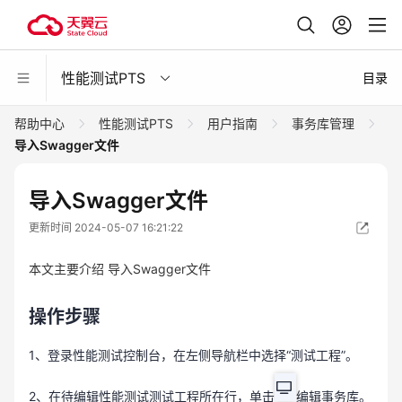
性能测试PTS
目录
帮助中心
性能测试PTS
用户指南
事务库管理
导入Swagger文件
导入Swagger文件
更新时间 2024-05-07 16:21:22
本文主要介绍 导入Swagger文件
操作步骤
1、登录性能测试控制台，在左侧导航栏中选择“测试工程”。
2、在待编辑性能测试测试工程所在行，单击
编辑事务库。