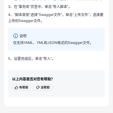
3、在“事务库”页签中，单击“导入脚本”。
4、“脚本类型”选择“Swagger文件”，单击“上传文件”，选择要
上传的Swagger文件。
说明
仅支持YAML、YML和JSON格式的Swagger文件。
5、设置完成后，单击“导入”。
以上内容是否对您有帮助？
有帮助
没帮助