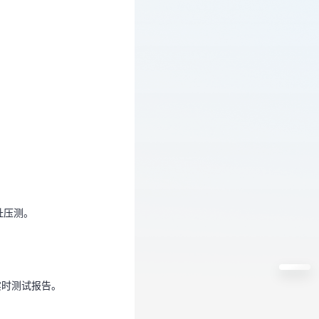
址压测。
址压测。
实时测试报告。
实时测试报告。