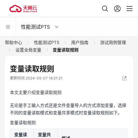
性能测试PTS
帮助中心
性能测试PTS
用户指南
测试用例管理
设置全局变量
变量读取规则
变量读取规则
更新时间 2024-05-07 16:21:21
本文主要介绍变量读取规则
无论是手工输入方式还是文件变量导入的方式添加变量，选择
不同的变量读取模式和变量共享模式时变量读取规则如下。
变量读取规则
变量读
变量共