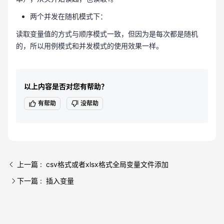
两个并发在随机模式下：
读取变量值的方式与顺序模式一致，但因为是每次都是随机
的，所以用例模式和并发模式的使用效果一样。
以上内容是否对您有帮助？
有帮助
没帮助
上一篇 : csv格式或者xlsx格式全局变量文件添加
下一篇 : 插入变量