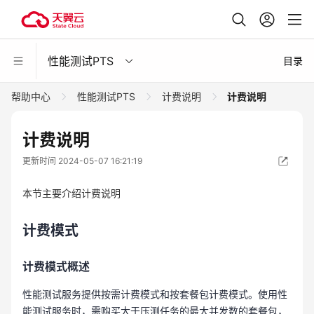
性能测试PTS
目录
帮助中心
性能测试PTS
计费说明
计费说明
计费说明
更新时间 2024-05-07 16:21:19
本节主要介绍计费说明
计费模式
计费模式概述
性能测试服务提供按需计费模式和按套餐包计费模式。使用性
能测试服务时，需购买大于压测任务的最大并发数的套餐包，