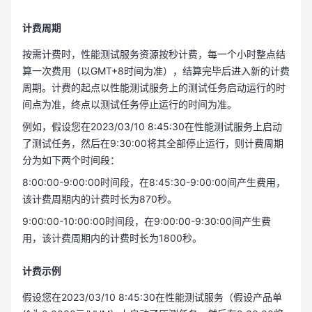
计费周期
按需计费时，性能测试服务资源按秒计费，每一个小时整点结
算一次费用（以GMT+8时间为准），结算完毕后进入新的计费
周期。计费的起点以性能测试服务上的测试任务启动运行的时
间点为准，终点以测试任务停止运行的时间为准。
例如，假设您在2023/03/10 8:45:30在性能测试服务上启动
了测试任务，然后在9:30:00将其全部停止运行，则计费周期
分为如下两个时间段：
8:00:00-9:00:00时间段，在8:45:30-9:00:00间产生费用，
该计费周期内的计费时长为870秒。
9:00:00-10:00:00时间段，在9:00:00-9:30:00间产生费
用，该计费周期内的计费时长为1800秒。
计费示例
假设您在2023/03/10 8:45:30在性能测试服务（假设产品单