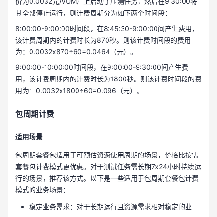
价为0.0032元/VUM）上启动了压测任务，然后在9:30:00将
其全部停止运行，则计费周期分为如下两个时间段：
8:00:00-9:00:00时间段，在8:45:30-9:00:00间产生费用，
该计费周期内的计费时长为870秒。则该计费时间段的费用
为：0.0032x870÷60=0.0464（元）。
9:00:00-10:00:00时间段，在9:00:00-9:30:00间产生费
用，该计费周期内的计费时长为1800秒。则该计费时间段的费
用为：0.0032x1800÷60=0.096（元）。
包周期计费
适用场景
包周期套餐包适用于可预估资源使用周期的场景，价格比按需
套餐包计费模式更优惠。对于测试任务需长期7x24小时持续运
行的场景，推荐该方式。以下是一些适用于包周期套餐包计费
模式的业务场景：
稳定业务需求：对于长期运行且资源需求相对稳定的业