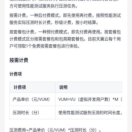
方可使用性能测试服务执行压测任务。
按需计费，一种后付费模式，即先使用再付费，按照性能测试
服务实际压测时长计费，秒级计费，按小时结算。
按套餐包计费，一种预付费模式，即先付费再使用。按套餐包
计费模式区分按需套餐包和包周期套餐包。目前天翼云每个用
户可领取1个免费按需套餐包进行体验。
按需计费
计费项
计费项
说明
产品单价（元/VUM）
VUM=VU（虚拟并发用户数）*M（压
压测时长（分）
使用性能测试服务压测的时间长度，单
压测费用=产品单价（元/VUM）*压测时长（分）。