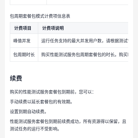
包周期套餐包模式计费项信息表
计费项目
计费项说明
峰值并发
运行任务支持的最大并发用户数，请根据测试需求
包周期时长
购买性能测试服务包周期套餐包的时长。购买时长为
续费
购买的性能测试服务套餐包到期前，您可以：
手动续费以延长套餐包的有效期。
设置到期自动续费。
性能测试服务套餐包到期前续费成功，所有资源得以保留，且
测试任务的运行不受影响。