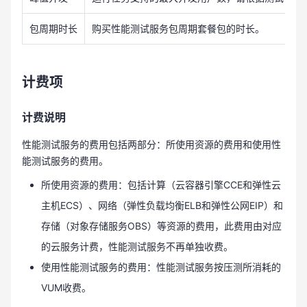
包周期时长
购买性能测试服务包周期套餐包的时长。
计费项
计费说明
性能测试服务的费用包括两部分：所使用资源的费用和使用性
能测试服务的费用。
所使用资源的费用：包括计算（云容器引擎CCE和弹性云
主机ECS）、网络（弹性负载均衡ELB和弹性公网EIP）和
存储（对象存储服务OBS）等资源的费用，此费用由对应
的云服务计费，性能测试服务不再单独收费。
使用性能测试服务的费用：性能测试服务按压测所消耗的
VUM收费。