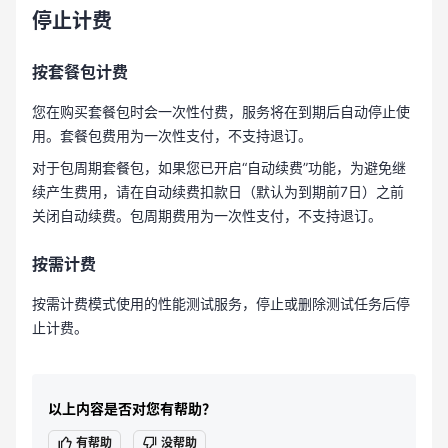
停止计费
按套餐包计费
您在购买套餐包时会一次性付费，服务将在到期后自动停止使
用。套餐包费用为一次性支付，不支持退订。
对于包周期套餐包，如果您已开启“自动续费”功能，为避免继
续产生费用，请在自动续费扣款日（默认为到期前7日）之前
关闭自动续费。包周期费用为一次性支付，不支持退订。
按需计费
按需计费模式使用的性能测试服务，停止或删除测试任务后停
止计费。
以上内容是否对您有帮助？
有帮助
没帮助