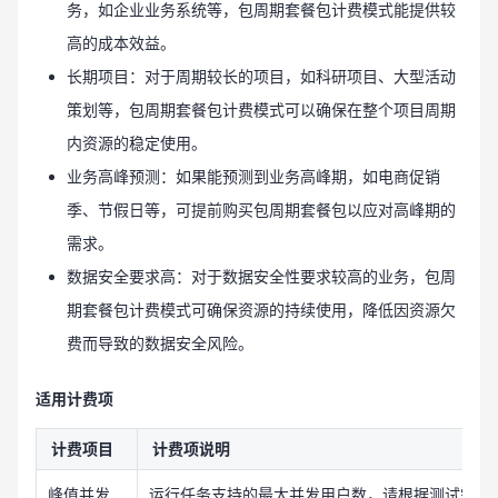
务，如企业业务系统等，包周期套餐包计费模式能提供较
高的成本效益。
长期项目：对于周期较长的项目，如科研项目、大型活动
策划等，包周期套餐包计费模式可以确保在整个项目周期
内资源的稳定使用。
业务高峰预测：如果能预测到业务高峰期，如电商促销
季、节假日等，可提前购买包周期套餐包以应对高峰期的
需求。
数据安全要求高：对于数据安全性要求较高的业务，包周
期套餐包计费模式可确保资源的持续使用，降低因资源欠
费而导致的数据安全风险。
适用计费项
计费项目
计费项说明
峰值并发
运行任务支持的最大并发用户数，请根据测试需求