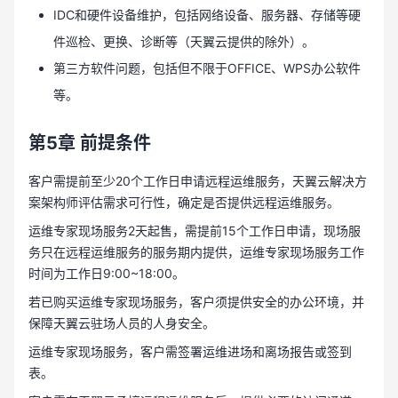
IDC和硬件设备维护，包括网络设备、服务器、存储等硬
件巡检、更换、诊断等（天翼云提供的除外）。
第三方软件问题，包括但不限于OFFICE、WPS办公软件
等。
第5章
前提条件
客户需提前至少20个工作日申请远程运维服务，天翼云解决方
案架构师评估需求可行性，确定是否提供远程运维服务。
运维专家现场服务2天起售，需提前15个工作日申请，现场服
务只在远程运维服务的服务期内提供，运维专家现场服务工作
时间为工作日9:00~18:00。
若已购买运维专家现场服务，客户须提供安全的办公环境，并
保障天翼云驻场人员的人身安全。
运维专家现场服务，客户需签署运维进场和离场报告或签到
表。