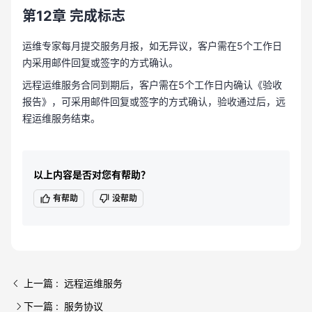
第12章
完成标志
运维专家每月提交服务月报，如无异议，客户需在5个工作日
内采用邮件回复或签字的方式确认。
远程运维服务合同到期后，客户需在5个工作日内确认《验收
报告》，可采用邮件回复或签字的方式确认，验收通过后，远
程运维服务结束。
以上内容是否对您有帮助？
有帮助
没帮助
上一篇 : 远程运维服务
下一篇 : 服务协议