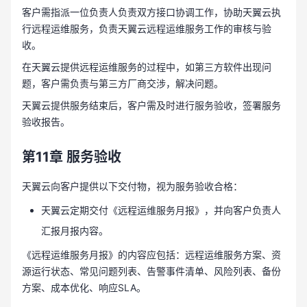
客户需指派一位负责人负责双方接口协调工作，协助天翼云执
行远程运维服务，负责天翼云远程运维服务工作的审核与验
收。
在天翼云提供远程运维服务的过程中，如第三方软件出现问
题，客户需负责与第三方厂商交涉，解决问题。
天翼云提供服务结束后，客户需及时进行服务验收，签署服务
验收报告。
第11章
服务验收
天翼云向客户提供以下交付物，视为服务验收合格：
天翼云定期交付《远程运维服务月报》，并向客户负责人
汇报月报内容。
《远程运维服务月报》的内容应包括：远程运维服务方案、资
源运行状态、常见问题列表、告警事件清单、风险列表、备份
方案、成本优化、响应SLA。