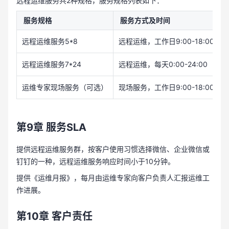
远程运维服务共2种规格，服务规格列表如下：
服务规格
服务方式及时间
远程运维服务5*8
远程运维，工作日9:00-18:00
远程运维服务7*24
远程运维，每天0:00-24:00
运维专家现场服务（可选）
现场服务，工作日9:00-18:00
第9章
服务SLA
提供远程运维服务群，按客户使用习惯选择微信、企业微信或
钉钉的一种，远程运维服务响应时间小于10分钟。
提供《运维月报》，每月由运维专家向客户负责人汇报运维工
作进展。
第10章
客户责任