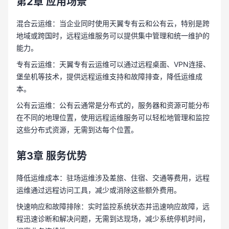
第2章
应用场景
混合云运维：当企业同时使用天翼专有云和公有云，特别是跨
地域或跨国时，远程运维服务可以提供集中管理和统一维护的
能力。
专有云运维：天翼专有云运维可以通过远程桌面、VPN连接、
堡垒机等技术，提供远程运维支持和故障排查，降低运维成
本。
公有云运维：公有云通常是分布式的，服务器和资源可能分布
在不同的地理位置，使用远程运维服务可以轻松地管理和监控
这些分布式资源，无需到达每个位置。
第3章
服务优势
降低运维成本：驻场运维涉及差旅、住宿、交通等费用，远程
运维通过远程访问工具，减少或消除这些额外费用。
快速响应和故障排除：实时监控系统状态并迅速响应故障，远
程迅速诊断和解决问题，无需到达现场，减少系统停机时间，