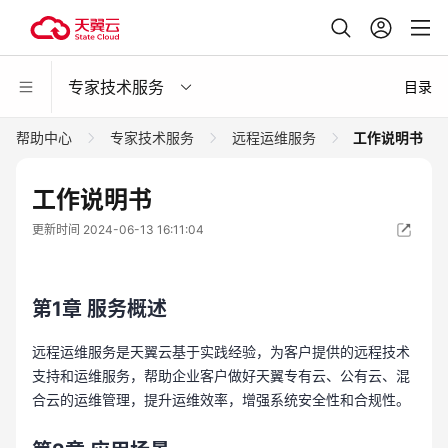
专家技术服务
目录
帮助中心
专家技术服务
远程运维服务
工作说明书
工作说明书
更新时间 2024-06-13 16:11:04
第1章
服务概述
远程运维服务是天翼云基于实践经验，为客户提供的远程技术
支持和运维服务，帮助企业客户做好天翼专有云、公有云、混
合云的运维管理，提升运维效率，增强系统安全性和合规性。