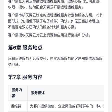
客户需在天翼云承接远程运维服务后，提供必要的访问通道、
权限、授权、协助配合天翼云开展远程运维服务。
客户需审核天翼云制定的远程运维服务计划和服务方案，以书
面形式（包括但不限于电子邮件）确认。如无正当技术理由，
不能否定双方已确认的服务计划和服务方案。
客户需授权天翼云对云上资源和应用进行监控和分析。
第6章
服务地点
远程运维服务为远程交付，购买现场服务的客户需提供现场服
务地址。
第7章
服务内容
服务内
服务描述
容
运维群
为客户提供微信、企业微信或钉钉群中的一种，远程