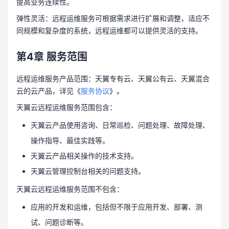
提高业务连续性。
弹性灵活：远程运维服务可根据需求进行扩展和调整，适应不
同规模和复杂度的系统，远程运维都可以提供灵活的支持。
第4章
服务范围
远程运维服务产品范围：天翼专有云、天翼公有云、天翼混合
云的云产品，详见《
服务协议
》。
天翼云远程运维服务范围包含：
天翼云产品使用咨询、日常巡检、问题处理、故障处理、
操作指导、最佳实践等。
天翼云产品相关操作的技术支持。
天翼云管理控制台相关的问题支持。
天翼云远程运维服务范围不包含：
应用的开发和运维，包括但不限于应用开发、部署、测
试、问题诊断等。