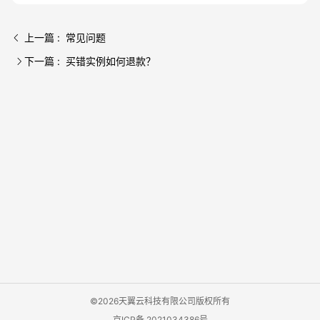
上一篇 : 常见问题
下一篇 : 买错实例如何退款？
©2026天翼云科技有限公司版权所有
京ICP备 2021034386号