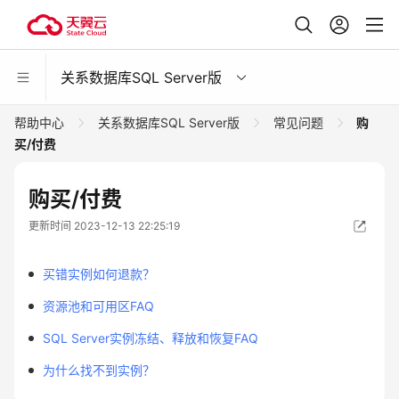
关系数据库SQL Server版
帮助中心
关系数据库SQL Server版
常见问题
购
买/付费
购买/付费
更新时间 2023-12-13 22:25:19
买错实例如何退款？
资源池和可用区FAQ
SQL Server实例冻结、释放和恢复FAQ
为什么找不到实例？