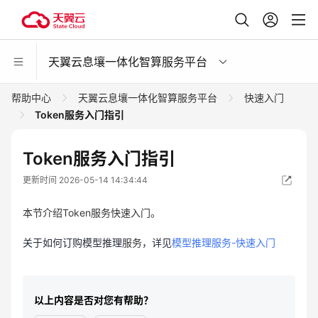
天翼云息壤一体化智算服务平台
帮助中心
天翼云息壤一体化智算服务平台
快速入门
Token服务入门指引
Token服务入门指引
更新时间 2026-05-14 14:34:44
本节介绍Token服务快速入门。
关于如何订购模型推理
服务
，详见
模型推理服务-快速入门
以上内容是否对您有帮助？