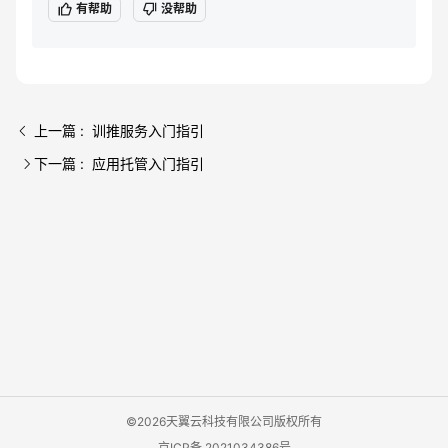
有帮助
没帮助
上一篇 : 训推服务入门指引
下一篇 : 应用托管入门指引
©2026天翼云科技有限公司版权所有
京ICP备 2021034386号