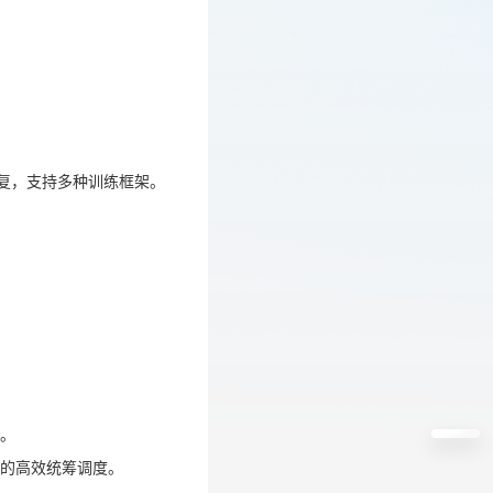
恢复，支持多种训练框架。
恢复，支持多种训练框架。
输。
源的高效统筹调度。
。
的高效统筹调度。