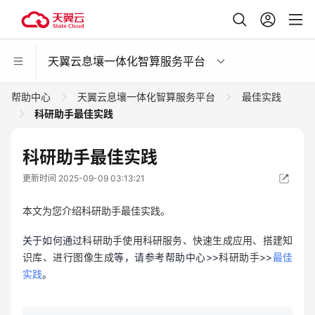
天翼云息壤一体化智算服务平台
帮助中心
天翼云息壤一体化智算服务平台
最佳实践
科研助手最佳实践
科研助手最佳实践
更新时间 2025-09-09 03:13:21
本文为您介绍科研助手最佳实践。
关于如何通过
科研助手使用科研服务、快速生成应用、搭建知
识库、进行图像生成
等，请参考帮助中心>>
科研助手
>>
最佳
实践
。