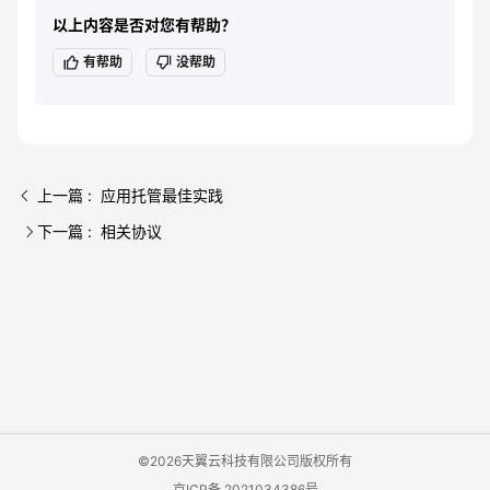
以上内容是否对您有帮助？
有帮助
没帮助
上一篇 : 应用托管最佳实践
下一篇 : 相关协议
©2026天翼云科技有限公司版权所有
京ICP备 2021034386号