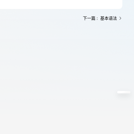
下一篇 : 基本语法