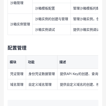
沙箱管理
沙箱模板配置
管理沙箱模板的配置
沙箱实例的创建与管理
管理沙箱实例，包括
沙箱实例管理
沙箱实例调试
提供沙箱实例调试运行
配置管理
模块
功能
描述
凭证管理
身份凭证数据管理
提供API Key的创建、查询
域名管理
自定义域名管理
提供自定义域名的创建、校验