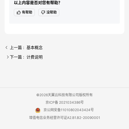
以上内容是否对您有帮助？
有帮助
没帮助
上一篇 : 基本概念
下一篇 : 计费说明
©2026天翼云科技有限公司版权所有
京ICP备 2021034386号
京公网安备11010802043424号
增值电信业务经营许可证A2.B1.B2-20090001