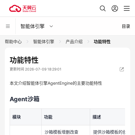
智能体引擎
目录
帮助中心
智能体引擎
产品介绍
功能特性
功能特性
更新时间 2026-07-09 18:29:01
本文介绍智能体引擎AgentEngine的主要功能特性
Agent沙箱
模块
功能
描述
沙箱模板增删改查
提供沙箱模板的创建