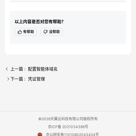
以上内容是否对您有帮助？
有帮助
没帮助
上一篇 : 配置智能体域名
下一篇 : 凭证管理
©2026天翼云科技有限公司版权所有
京ICP备 2021034386号
京公网安备11010802043424号