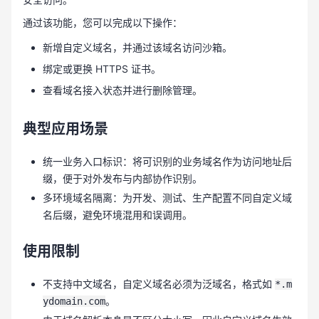
通过该功能，您可以完成以下操作：
新增自定义域名，并通过该域名访问沙箱。
绑定或更换 HTTPS 证书。
查看域名接入状态并进行删除管理。
典型应用场景
统一业务入口标识：将可识别的业务域名作为访问地址后
缀，便于对外发布与内部协作识别。
多环境域名隔离：为开发、测试、生产配置不同自定义域
名后缀，避免环境混用和误调用。
使用限制
不支持中文域名，自定义域名必须为泛域名，格式如
*.m
。
ydomain.com