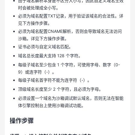
由于域名解析本身是不区分大小写，因此自定义域名生效
时会被处理成全小写。
必须为域名配置TXT记录，用于验证该域名的合法性。详
见下方操作步骤。
必须为域名配置CNAME解析，否则会导致域名无法访问
沙箱。详见下方操作步骤。
证书必须与自定义域名匹配。
域名总长度最大支持 128 个字符。
每级子域名至少包含 1 个字符，可使用字母、数字（0-
9）或连字符（-）。
每级子域名首字符不能为连字符（-）。
顶级域名长度至少 2 个字符，且必须为字母。
必须设置一个域名为沙箱调试默认域名，否则无法在智能
体引擎控制台上使用沙箱调试功能。
操作步骤