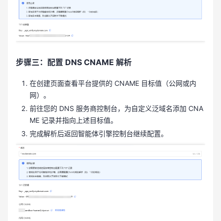
步骤三：配置 DNS CNAME 解析
在创建页面查看平台提供的 CNAME 目标值（公网或内
网）。
前往您的 DNS 服务商控制台，为自定义泛域名添加 CNA
ME 记录并指向上述目标值。
完成解析后返回智能体引擎控制台继续配置。