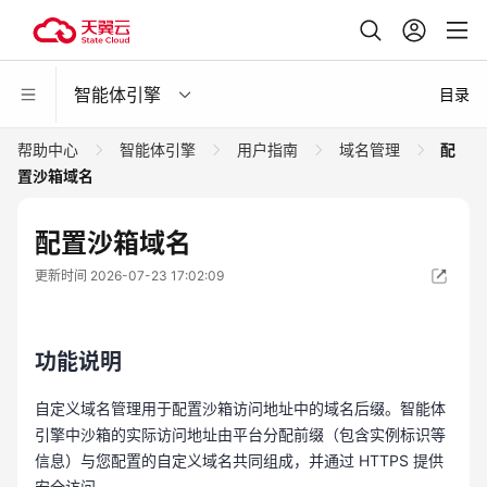
智能体引擎
目录
帮助中心
智能体引擎
用户指南
域名管理
配
置沙箱域名
配置沙箱域名
更新时间 2026-07-23 17:02:09
功能说明
自定义域名管理用于配置沙箱访问地址中的域名后缀。智能体
引擎中沙箱的实际访问地址由平台分配前缀（包含实例标识等
信息）与您配置的自定义域名共同组成，并通过 HTTPS 提供
安全访问。