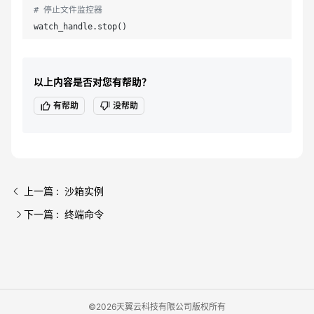
# 停止文件监控器
watch_handle.stop()
以上内容是否对您有帮助？
有帮助
没帮助
上一篇 : 沙箱实例
下一篇 : 终端命令
©2026天翼云科技有限公司版权所有