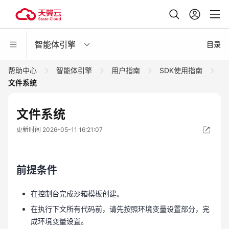
智能体引擎
目录
帮助中心
智能体引擎
用户指南
SDK使用指南
文件系统
文件系统
更新时间 2026-05-11 16:21:07
前提条件
在控制台完成沙箱模板创建。
在执行下文所有代码前，请先按照环境变量设置部分，完
成环境变量设置。