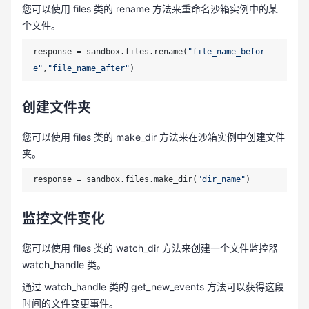
您可以使用 files 类的 rename 方法来重命名沙箱实例中的某
个文件。
response = sandbox.files.rename(
"file_name_befor
e"
,
"file_name_after"
)
创建文件夹
您可以使用 files 类的 make_dir 方法来在沙箱实例中创建文件
夹。
response = sandbox.files.make_dir(
"dir_name"
)
监控文件变化
您可以使用 files 类的 watch_dir 方法来创建一个文件监控器
watch_handle 类。
通过 watch_handle 类的 get_new_events 方法可以获得这段
时间的文件变更事件。