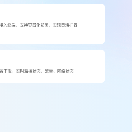
型接入终端，支持容器化部署，实现灵活扩容
置下发，实时监控状态、流量、网络状态