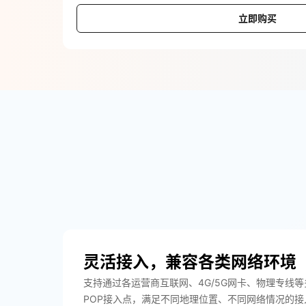
立即购买
灵活接入，兼容各类网络环境
支持通过各运营商互联网、4G/5G网卡、物理专线等
POP接入点，满足不同地理位置、不同网络情况的接