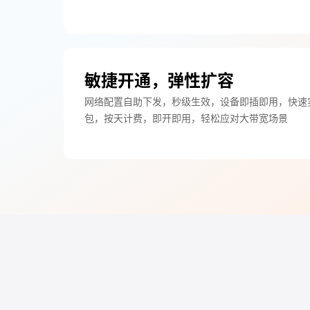
敏捷开通，弹性扩容
网络配置自助下发，秒级生效，设备即插即用，快速
包，按天计费，即开即用，轻松应对大带宽场景