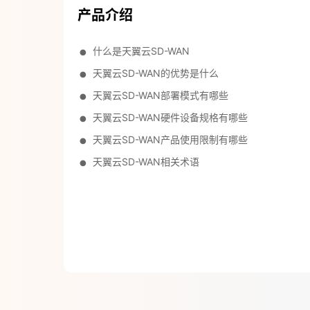
产品介绍
什么是天翼云SD-WAN
天翼云SD-WAN的优势是什么
天翼云SD-WAN部署模式有哪些
天翼云SD-WAN硬件设备规格有哪些
天翼云SD-WAN产品使用限制有哪些
天翼云SD-WAN相关术语