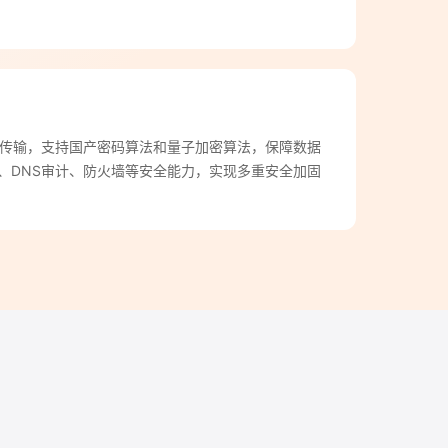
密隧道传输，支持国产密码算法和量子加密算法，保障数据
理、DNS审计、防火墙等安全能力，实现多重安全加固