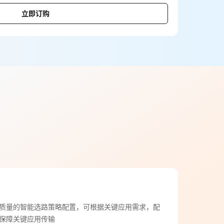
立即订购
质量的智能选路策略配置，可根据关键应用需求，配
保障关键应用传输