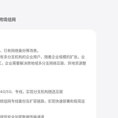
跨境组网
、已有网络备份等场景。
有多分支机构的企业用户，随着企业规模的扩张，业
区，企业需要解决跨地域多分支网络互联、异地资源整
4G/5G、专线，实现分支机构随选互联
当传统组网专线备份及扩容链路，实现快速部署和极简运
户提供安全加密数据传输通道