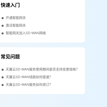
快速入门
开通智能网关
激活智能网关
智能网关加入SD-WAN网络
常见问题
天翼云SD-WAN服务使用期间是否支持变更规格？
天翼云SD-WAN线路如何提速？
天翼云SD-WAN服务如何退订？