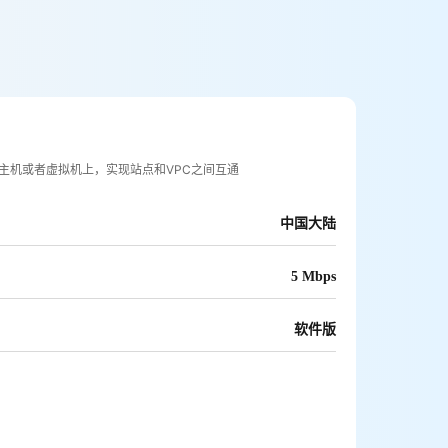
主机或者虚拟机上，实现站点和VPC之间互通
中国大陆
5 Mbps
软件版