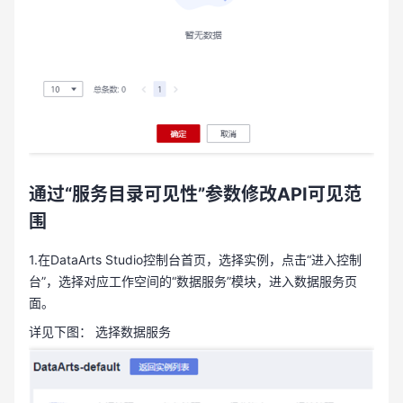
通过“服务目录可见性”参数修改API可见范
围
1.在DataArts Studio控制台首页，选择实例，点击“进入控制
台”，选择对应工作空间的“数据服务”模块，进入数据服务页
面。
详见下图： 选择数据服务