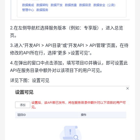
2.在左侧导航栏选择服务版本（例如：专享版），进入总览
页。
3.进入“开发API > API目录”或“开发API > API管理”页面，在待
修改的API所在行，选择“更多 >设置可见”。
4.在弹出的窗口中点击添加，填写项目ID并确认，即可设置此
API在服务目录中额外对以该项目下的用户可见。
详见下图：设置可见