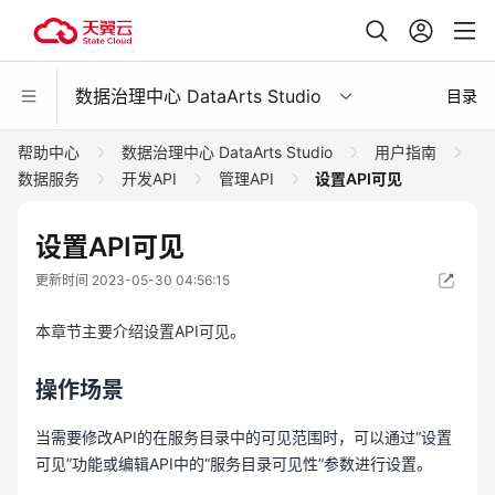
数据治理中心 DataArts Studio
目录
帮助中心
数据治理中心 DataArts Studio
用户指南
数据服务
开发API
管理API
设置API可见
设置API可见
更新时间 2023-05-30 04:56:15
本章节主要介绍设置API可见。
操作场景
当需要修改API的在服务目录中的可见范围时，可以通过“设置
可见”功能或编辑API中的“服务目录可见性”参数进行设置。