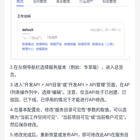
2.在左侧导航栏选择服务版本（例如：专享版），进入总览
页。
3.进入“开发API > API目录”或“开发API > API管理”页面，在AP
I列表操作列中，选择“编辑”。注意，仅当API处于已创建、已
驳回、已下线、已停用的情况下才能进行API修改。
4.在基本配置处，修改“服务目录可见性”参数的取值，可以选
择为“当前工作空间可见”、“当前项目可见”或“当前租户可见”。
然后保存修改。
5.修改完成后，重新恢复或发布API，即可修改此API在服务目