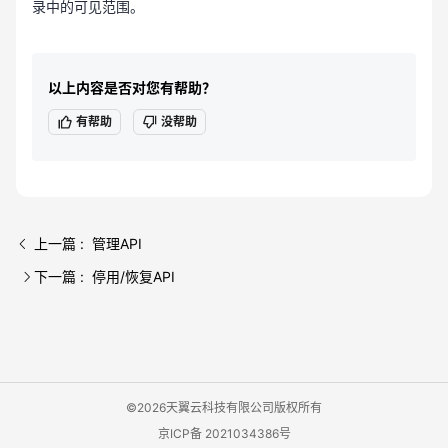
录中的可见范围。
以上内容是否对您有帮助？
有帮助
没帮助
上一篇 : 管理API
下一篇 : 停用/恢复API
©2026天翼云科技有限公司版权所有
京ICP备 2021034386号