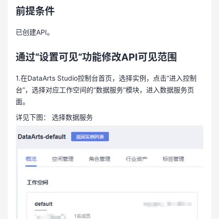
前提条件
已创建API。
通过“设置可见”功能修改API可见范围
1.在DataArts Studio控制台首页，选择实例，点击“进入控制
台”，选择对应工作空间的“数据服务”模块，进入数据服务页
面。
详见下图： 选择数据服务