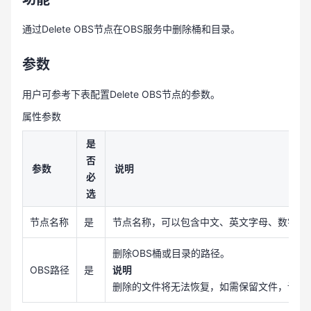
通过Delete OBS节点在OBS服务中删除桶和目录。
参数
用户可参考下表配置Delete OBS节点的参数。
属性参数
是
否
参数
说明
必
选
节点名称
是
节点名称，可以包含中文、英文字母、数字、“_”、
删除OBS桶或目录的路径。
OBS路径
是
说明
删除的文件将无法恢复，如需保留文件，请在