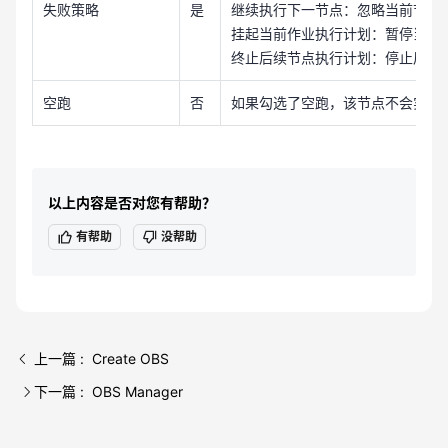
失败策略
是
继续执行下一节点：忽略当前节点失
挂起当前作业执行计划：暂停当前作
终止后续节点执行计划：停止后续节
空跑
否
如果勾选了空跑，该节点不会实际
以上内容是否对您有帮助？
有帮助
没帮助
上一篇 : Create OBS
下一篇 : OBS Manager