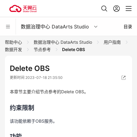
数据治理中心 DataArts Studio
目录
帮助中心
数据治理中心 DataArts Studio
用户指南
数据开发
节点参考
Delete OBS
Delete OBS
更新时间 2023-07-18 21:35:50
本章节主要介绍节点参考的Delete OBS。
约束限制
该功能依赖于OBS服务。
功能