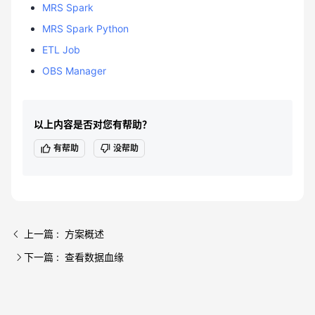
MRS Spark
MRS Spark Python
ETL Job
OBS Manager
以上内容是否对您有帮助？
有帮助
没帮助
上一篇 : 方案概述
下一篇 : 查看数据血缘