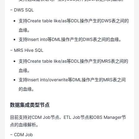
− DWS SQL
支持Create table like/as等DDL操作产生的DWS表之间的
血缘。
支持Insert into等DML操作产生的DWS表之间的血缘。
− MRS Hive SQL
支持Create table like/as等DDL操作产生的MRS表之间的
血缘。
支持Insert into/overwrite等DML操作产生的MRS表之间
的血缘。
数据集成类型节点
目前支持对CDM Job节点、ETL Job节点和OBS Manager节
点的血缘解析。
− CDM Job