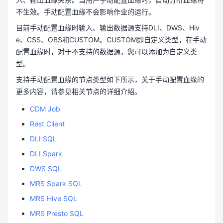
不生效。手动配置血缘不会影响作业的运行。
目前手动配置血缘时输入、输出数据源支持DLI、DWS、Hiv
e、CSS、OBS和CUSTOM。CUSTOM即自定义类型，在手动
配置血缘时，对于不支持的数据源，您可以添加为自定义类
型。
支持手动配置血缘的节点类型如下所示，关于手动配置血缘的
更多内容，请参见相关节点的详细介绍。
CDM Job
Rest Client
DLI SQL
DLI Spark
DWS SQL
MRS Spark SQL
MRS Hive SQL
MRS Presto SQL