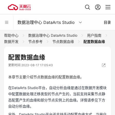
数据治理中心 DataArts Studio
目录
帮助中心
数据治理中心 DataArts Studio
用户指南
数据开发
节点参考
节点数据血缘
配置数据血缘
配置数据血缘
更新时间 2023-08-17 17:05:43
本章节主要介绍节点数据血缘的配置数据血缘。
在DataArts Studio平台，自动分析血缘是通过在数据开发模块
中配置数据处理迁移类型的节点产生的，当前支持采集节点静
态配置产生的血缘和部分节点实例上的血缘。详情请参见下方
自动分析血缘。
另外，DataArts Studio平台还支持手动配置血缘方式，当用户