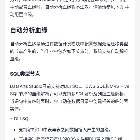
手动配置血缘时，自动分析血缘将不生效。详情请参见下方 手
动配置血缘。
自动分析血缘
自动分析血缘是通过在数据开发模块中配置数据处理迁移类型
的节点产生的，当作业中包含如下节点时，系统支持自动解析
血缘。
SQL类型节点
DataArts Studio目前支持对DLI SQL、DWS SQL和MRS Hive
SQL节点的血缘解析，可以支持多SQL解析及列级血缘解析，
当语句中有临时表时，会自动在数据目录中创建相关的临时表
实体。
− DLI SQL
支持解析DLI中表与表之间数据插入产生的血缘。
支持通过建表语句产生的OBS文件到DLI表之间的血缘。