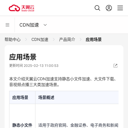
CDN加速
帮助中心
CDN加速
产品简介
应用场景
应用场景
更新时间 2025-02-13 11:00:53
本文介绍天翼云CDN加速支持静态小文件加速、大文件下载、
音视频点播三大类加速场景。
应用场景
场景概述
静态小文件
适用于政府官网、金融证券、电子商务和新闻媒体