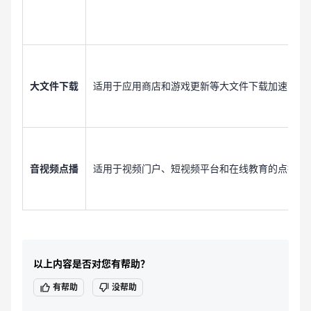
大文件下载
适用于应用商店和游戏更新等大文件下载加速，减
音视频点播
适用于视频门户、短视频平台和在线教育的点播视
以上内容是否对您有帮助？
有帮助
没帮助