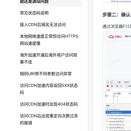
题还是源站问题
通过浏览器F1
常见状态码说明
步骤二：确认
接入CDN后域名无法访问
通过浏览器F1
本地网络速度正常但访问HTTPS
网站速度慢
海外加速开通后海外用户访问效
果不佳
相同URI带不同参数访问异常
访问CDN加速内容返回5XX状态
码
访问CDN加速时出现404状态码
访问CDN后出现重定向次数过多
的报错