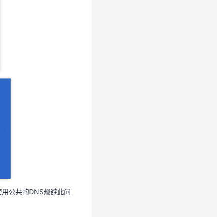
使用公共的DNS规避此问
用公共的DNS规避此问