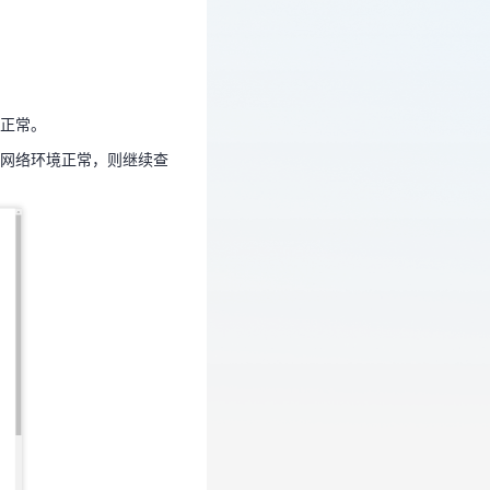
否正常。
端网络环境正常，则继续查
正常。
网络环境正常，则继续查