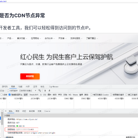
2开发者工具，我们可以轻松得到访问到的节点IP。
是否为CDN节点异常
2开发者工具，我们可以轻松得到访问到的节点IP。