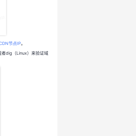
DN节点IP
。
者dig（Linux）来验证域
DN节点IP
。
dig（Linux）来验证域