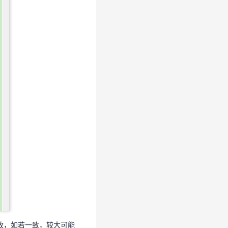
常现象一致，如若一致，较大可能
现象一致，如若一致，较大可能