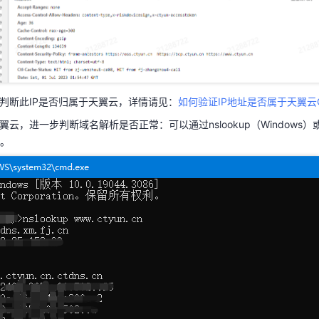
，判断此IP是否归属于天翼云，详情请见：
如何验证IP地址是否属于天翼云C
翼云，进一步判断域名解析是否正常：可以通过nslookup（Windows）或
常。
，判断此IP是否归属于天翼云，详情请见：
如何验证IP地址是否属于天翼云C
翼云，进一步判断域名解析是否正常：可以通过nslookup（Windows）或者
。