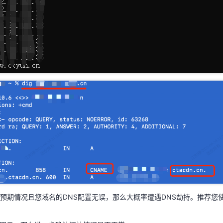
预期情况且您域名的DNS配置无误，那么大概率遭遇DNS劫持。推荐您
天翼云，那么进一步确认源站情况是否正常。
预期情况且您域名的DNS配置无误，那么大概率遭遇DNS劫持。推荐您使
测试源站是否正常