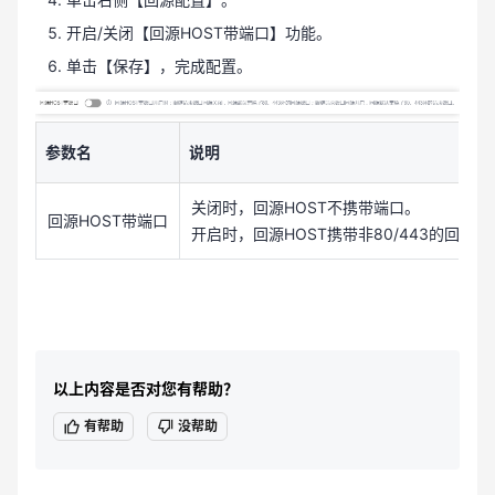
开启/关闭【回源HOST带端口】功能。
单击【保存】，完成配置。
参数名
说明
关闭时，回源HOST不携带端口。
回源HOST带端口
开启时，回源HOST携带非80/443的回源
以上内容是否对您有帮助？
有帮助
没帮助