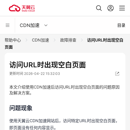
CDN加速
目录
帮助中心
CDN加速
故障排查
访问URL时出现空白
页面
访问URL时出现空白页面
更新时间 2026-04-22 15:32:03
本文介绍使用CDN加速后访问URL时出现空白页面的问题原因
及解决方案。
问题现象
使用天翼云CDN加速网站后，访问特定URL时出现空白页面，
即页面没有任何内容显示。