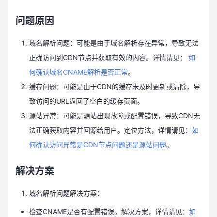
问题原因
域名解析问题：可能是由于域名解析存在异常，导致无法
正确访问到CDN节点并获取有效的内容。详情请见：
如
何确认域名CNAME解析是否正常
。
缓存问题：可能是由于CDN的缓存未及时更新或清除，导
致访问的URL返回了空白的缓存页面。
源站异常：可能是源站出现故障或配置错误，导致CDN无
法正确获取内容并回源给用户。定位方法，详情请见：
如
何确认访问异常是CDN节点问题还是源站问题
。
解决方案
域名解析问题解决方案：
检查CNAME是否有配置错误。解决方案，详情请见：
如