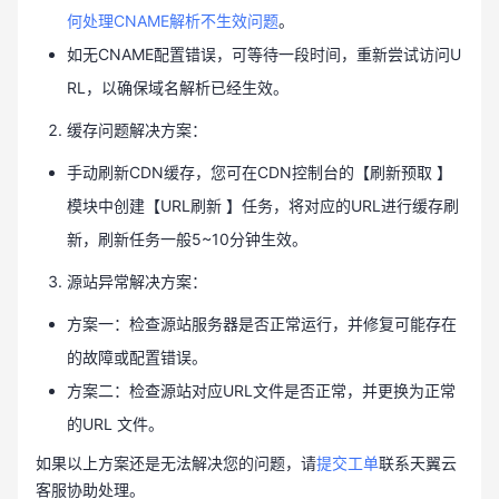
何处理CNAME解析不生效问题
。
如无CNAME配置错误，可等待一段时间，重新尝试访问U
RL，以确保域名解析已经生效。
缓存问题解决方案：
手动刷新CDN缓存，您可在CDN控制台的【刷新预取 】
模块中创建【URL刷新 】任务，将对应的URL进行缓存刷
新，刷新任务一般5~10分钟生效。
源站异常解决方案：
方案一：检查源站服务器是否正常运行，并修复可能存在
的故障或配置错误。
方案二：检查源站对应URL文件是否正常，并更换为正常
的URL 文件。
如果以上方案还是无法解决您的问题，请
提交工单
联系天翼云
客服协助处理。