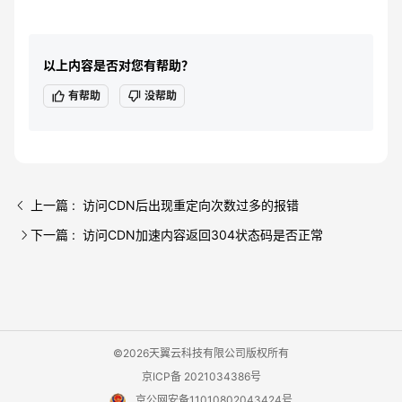
以上内容是否对您有帮助？
有帮助
没帮助
上一篇 : 访问CDN后出现重定向次数过多的报错
下一篇 : 访问CDN加速内容返回304状态码是否正常
©2026天翼云科技有限公司版权所有
京ICP备 2021034386号
京公网安备11010802043424号