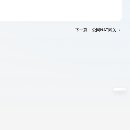
下一篇 : 公网NAT网关