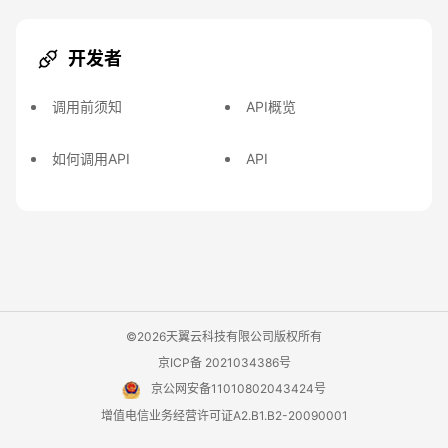
开发者
调用前须知
API概览
如何调用API
API
©2026天翼云科技有限公司版权所有
京ICP备 2021034386号
京公网安备11010802043424号
增值电信业务经营许可证A2.B1.B2-20090001