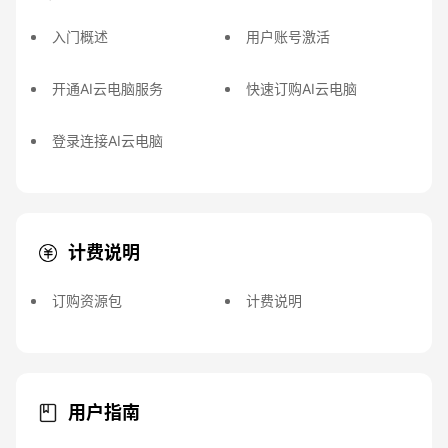
入门概述
用户账号激活
开通AI云电脑服务
快速订购AI云电脑
登录连接AI云电脑
计费说明
订购资源包
计费说明
用户指南