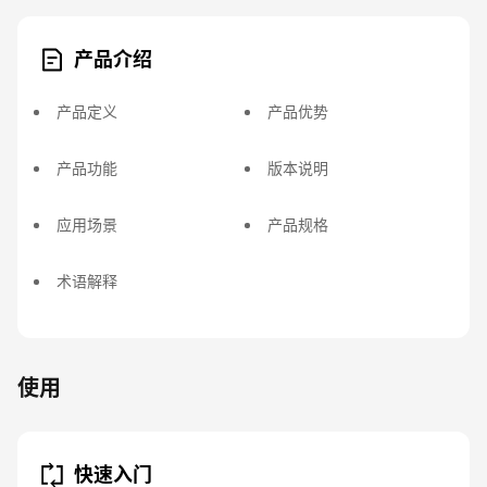
产品介绍
产品定义
产品优势
产品功能
版本说明
应用场景
产品规格
术语解释
使用
快速入门