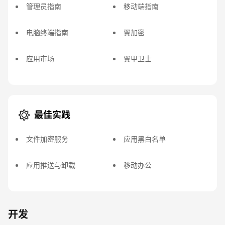
管理员指南
移动端指南
电脑终端指南
翼加密
应用市场
翼甲卫士
最佳实践
文件加密服务
应用黑白名单
应用推送与卸载
移动办公
开发