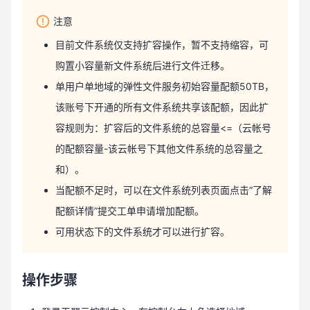
注意
目前文件系统仅支持扩容操作，暂不支持缩容，可
购置小容量新文件系统后进行文件迁移。
单用户单地域的弹性文件服务初始容量配额50TB，
该账号下开通的所有文件系统共享该配额，因此扩
容规则为：扩容后的文件系统的总容量<=（云帐号
的配额容量-该云帐号下其他文件系统的总容量之
和）。
当配额不足时，可以在文件系统列表页面点击“了解
配额详情”提交工单申请增加配额。
可用状态下的文件系统才可以进行扩容。
操作步骤