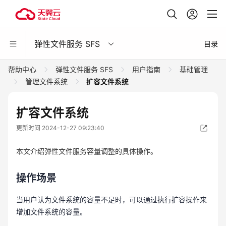
弹性文件服务 SFS
目录
帮助中心
弹性文件服务 SFS
用户指南
基础管理
管理文件系统
扩容文件系统
扩容文件系统
更新时间 2024-12-27 09:23:40
本文介绍弹性文件服务容量调整的具体操作。
操作场景
当用户认为文件系统的容量不足时，可以通过执行扩容操作来
增加文件系统的容量。