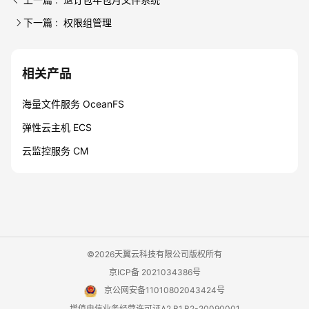
下一篇 : 权限组管理
相关产品
海量文件服务 OceanFS
弹性云主机 ECS
云监控服务 CM
©2026天翼云科技有限公司版权所有
京ICP备 2021034386号
京公网安备11010802043424号
增值电信业务经营许可证A2.B1.B2-20090001