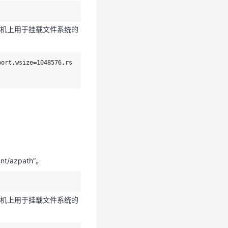
机上用于挂载文件系统的
azpath”。
port,wsize=1048576,rs
主机上用于挂载文件系统的
port,wsize=1048576,rs
zpath”。
机上用于挂载文件系统的