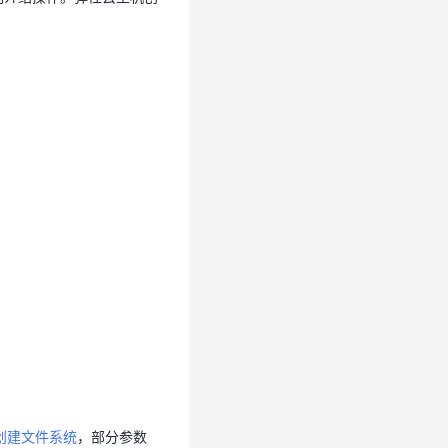
创建文件系统
，部分参数
创建文件系统
，部分参数