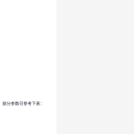
，部分参数可参考下表：
，部分参数可参考下表：