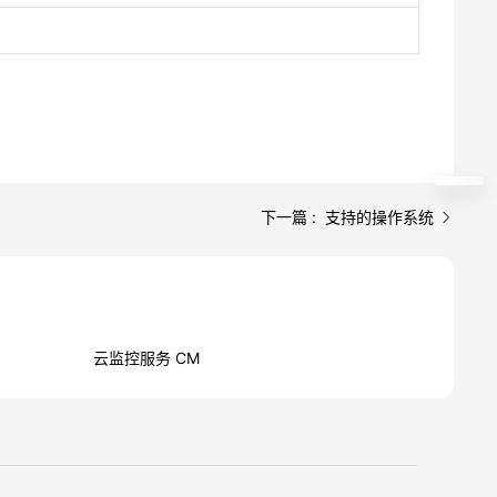
下一篇 : 支持的操作系统
云监控服务 CM