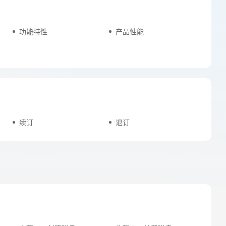
功能特性
产品性能
续订
退订