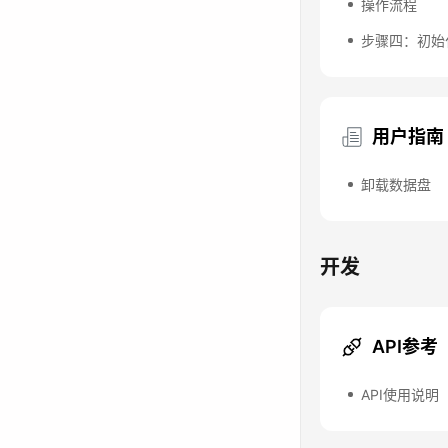
操作流程
步骤四：初始
用户指南
卸载数据盘
开发
API参考
API使用说明