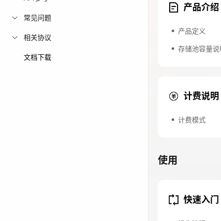
产品介绍
免费活动
常见问题
产品定义
相关协议
免费试用中心
存储池容量说
多款云产品免
文档下载
计费说明
计费模式
使用
快速入门