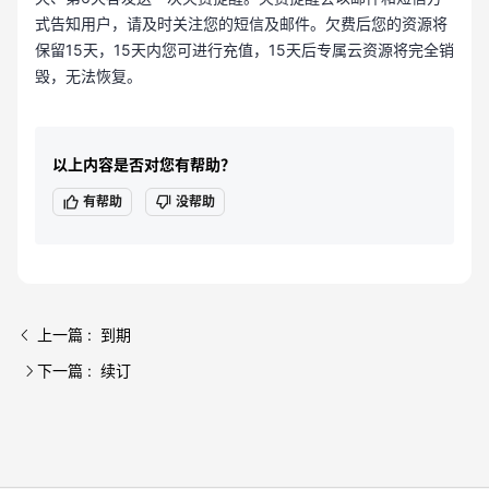
式告知用户，请及时关注您的短信及邮件。欠费后您的资源将
保留15天，15天内您可进行充值，15天后专属云资源将完全销
毁，无法恢复。
以上内容是否对您有帮助？
有帮助
没帮助
上一篇 : 到期
下一篇 : 续订