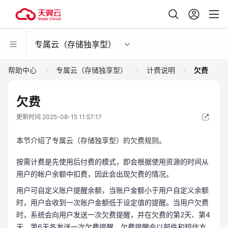
专属云（存储独享型）
帮助中心
专属云（存储独享型）
计费说明
欠费
欠费
更新时间 2025-08-15 11:57:17
本节介绍了专属云（存储独享型）的欠费规则。
按需计费是先使用后付费的模式，即会根据使用资源的时间从
用户的帐户余额中扣费，因此会出现欠费的情况。
用户可自定义账户提醒余额，当账户金额小于用户自定义余额
时，用户会收到一次账户金额低于设定值的提醒。当用户欠费
时，系统会向用户发送一次欠费提醒，并在欠费的第2天、第4
天、第6天各发送一次欠费提醒。欠费提醒会以邮件和短信方