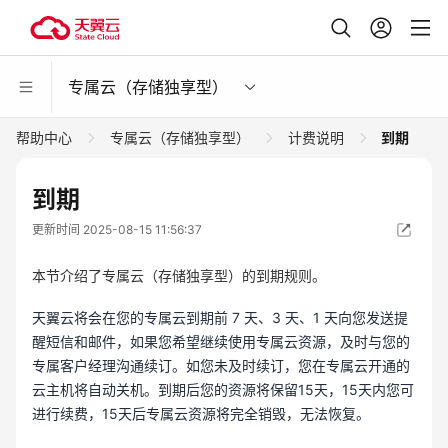
专属云（存储独享型）
帮助中心
专属云（存储独享型）
计费说明
到期
到期
更新时间 2025-08-15 11:56:37
本节介绍了专属云（存储独享型）的到期规则。
天翼云将会在您的专属云到期前 7 天、3 天、1 天向您发送提
醒短信和邮件，如果您希望继续使用专属云资源，及时与您的
专属客户经理沟通续订。如您未及时续订，您在专属云开通的
云主机将自动关机。到期后您的资源将保留15天，15天内您可
进行续费，15天后专属云资源将完全销毁，无法恢复。