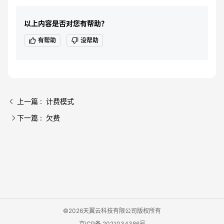
以上内容是否对您有帮助？
有帮助
没帮助
上一篇 : 计费模式
下一篇 : 欠费
©2026天翼云科技有限公司版权所有
京ICP备 2021034386号