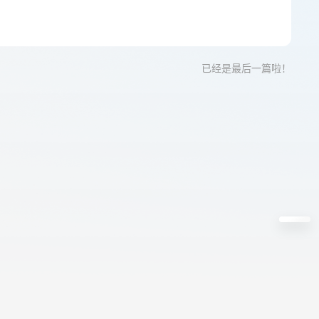
已经是最后一篇啦！