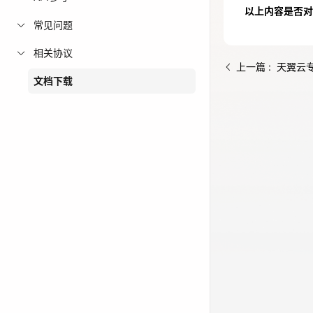
以上内容是否对
免费活动
常见问题
相关协议
免费试用中心
上一篇 : 天翼
多款云产品免
文档下载